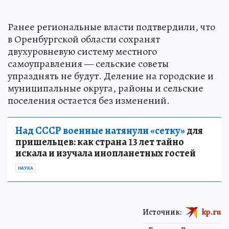
Ранее региональные власти подтвердили, что
в Оренбургской области сохранят
двухуровневую систему местного
самоуправления — сельские советы
упразднять не будут. Деление на городские и
муниципальные округа, районы и сельские
поселения остается без изменений.
Над СССР военные натянули «сетку»
для
пришельцев: как страна 13 лет тайно
искала и изучала инопланетных гостей
НАУКА
Источник:
kp.ru