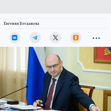
Евгения Богданова