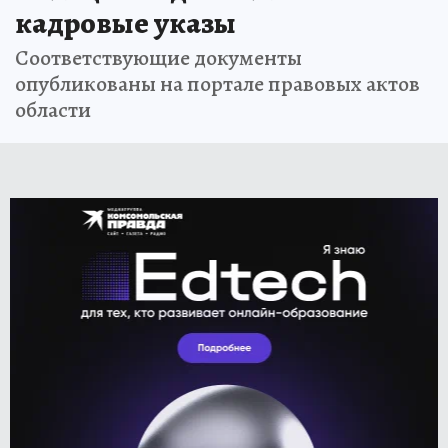
кадровые указы
Соответствующие документы
опубликованы на портале правовых актов
области