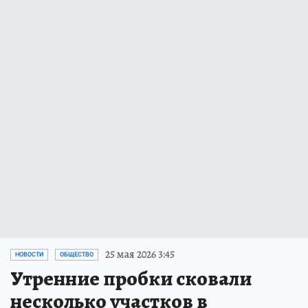
25 мая 2026 3:45
НОВОСТИ
ОБЩЕСТВО
Утренние пробки сковали