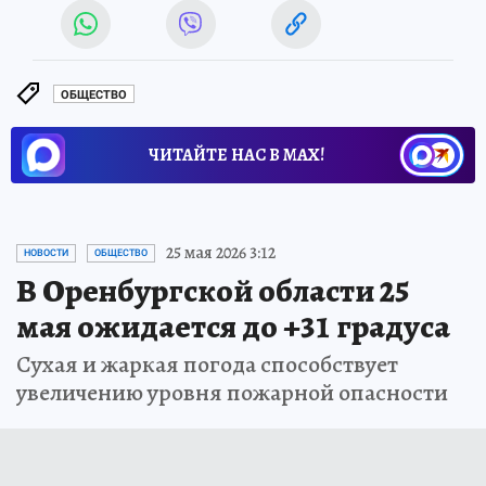
ОБЩЕСТВО
ЧИТАЙТЕ НАС В МАХ!
25 мая 2026 3:12
НОВОСТИ
ОБЩЕСТВО
В Оренбургской области 25
мая ожидается до +31 градуса
Сухая и жаркая погода способствует
увеличению уровня пожарной опасности