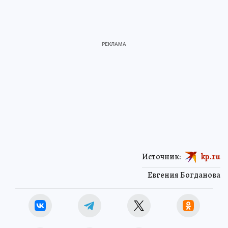
Источник:
kp.ru
Евгения Богданова