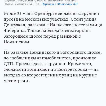
Серьезно затруднен проезд на нескольких участках
Фото:
Евгения ГУСЕВА.
Перейти в Фотобанк КП
Утром 25 мая в Оренбурге серьезно затруднен
проезд на нескольких участках. Стоит улица
Донгузкая, развязка с Илекского шоссе и улица
Чичерина. Также наблюдаются заторы на
Загородном шоссе перед развязкой с
Нежинским.
На развязке Нежинского и Загородного шоссе,
по сообщениям автомобилистов, произошло
ДТП. Проезд здесь затруднен. Кроме того,
сложности возникают и в центре города — на
выездах со второстепенных улиц на крупные
магистрали.