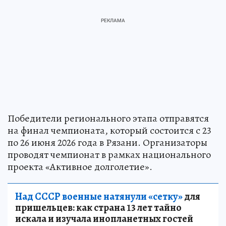
Победители регионального этапа отправятся
на финал чемпионата, который состоится с 23
по 26 июня 2026 года в Рязани. Организаторы
проводят чемпионат в рамках национального
проекта «Активное долголетие».
Над СССР военные натянули «сетку»
для
пришельцев: как страна 13 лет тайно
искала и изучала инопланетных гостей