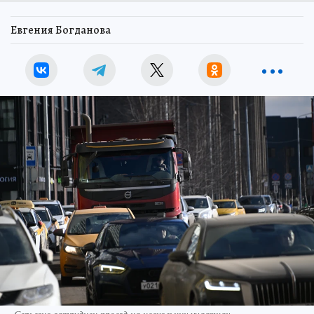
Евгения Богданова