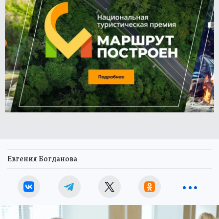
Евгения Богданова