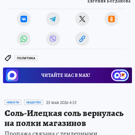
Евгения Богданова
ПОЛИТИКА
ЧИТАЙТЕ НАС В МАХ!
Новости СМИ2
25 мая 2026 4:15
НОВОСТИ
ОБЩЕСТВО
Соль-Илецкая соль вернулась
на полки магазинов