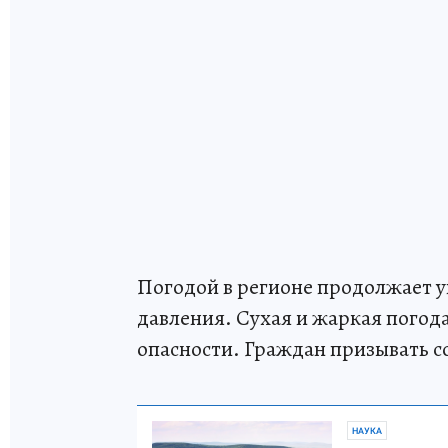
Погодой в регионе продолжает 
давления. Сухая и жаркая погод
опасности. Граждан призывать 
НАУКА