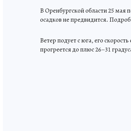
В Оренбургской области 25 мая 
осадков не предвидится. Подроб
Ветер подует с юга, его скорость
прогреется до плюс 26–31 градус