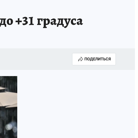
АПАДЕНИЯ БРОДЯЧИХ СОБАК
АФИША
до +31 градуса
ПОДЕЛИТЬСЯ