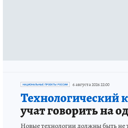
6 августа 2026 22:00
НАЦИОНАЛЬНЫЕ ПРОЕКТЫ РОССИИ
Технологический к
учат говорить на о
Новые технологии должны быть не 