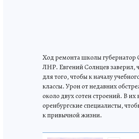
Ход ремонта школы губернатор О
ЛНР. Евгений Солнцев заверил,
для того, чтобы к началу учебно
классы. Урон от недавних обстр
около двух сотен строений. В их
оренбургские специалисты, чтоб
к привычной жизни.