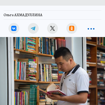
Ольга АХМАДУЛЛИНА