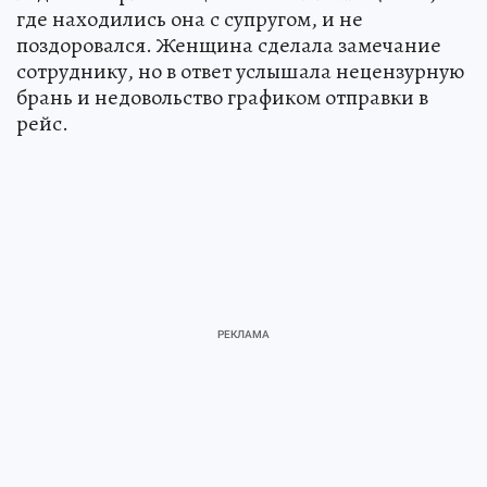
где находились она с супругом, и не
поздоровался. Женщина сделала замечание
сотруднику, но в ответ услышала нецензурную
брань и недовольство графиком отправки в
рейс.