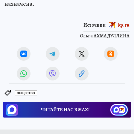
назначена.
Источник:
kp.ru
Ольга АХМАДУЛЛИНА
ОБЩЕСТВО
ЧИТАЙТЕ НАС В МАХ!