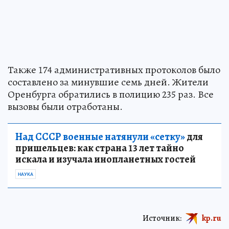
Также 174 административных протоколов было
составлено за минувшие семь дней. Жители
Оренбурга обратились в полицию 235 раз. Все
вызовы были отработаны.
Над СССР военные натянули «сетку»
для
пришельцев: как страна 13 лет тайно
искала и изучала инопланетных гостей
НАУКА
Источник:
kp.ru