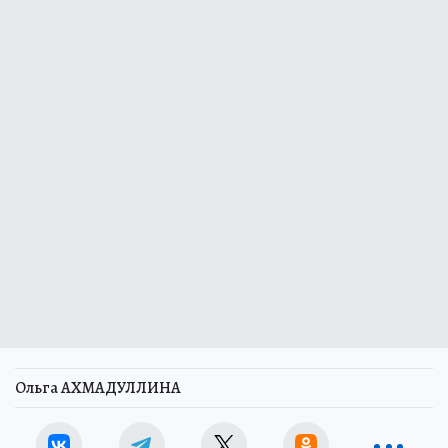
Ольга АХМАДУЛЛИНА