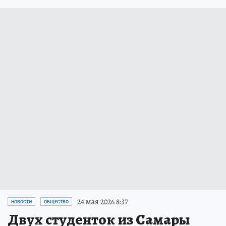
24 мая 2026 8:37
НОВОСТИ
ОБЩЕСТВО
Двух студенток из Самары