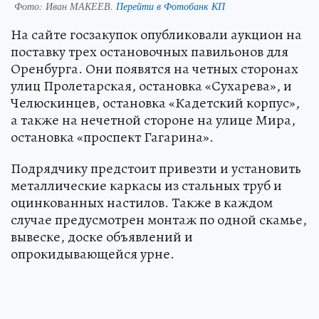
Фото:
Иван МАКЕЕВ.
Перейти в Фотобанк КП
На сайте госзакупок опубликовали аукцион на
поставку трех остановочных павильонов для
Оренбурга. Они появятся на четных сторонах
улиц Пролетарская, остановка «Сухарева», и
Челюскинцев, остановка «Кадетский корпус»,
а также на нечетной стороне на улице Мира,
остановка «проспект Гагарина».
Подрядчику предстоит привезти и установить
металлические каркасы из стальных труб и
оцинкованных настилов. Также в каждом
случае предусмотрен монтаж по одной скамье,
вывеске, доске объявлений и
опрокидывающейся урне.