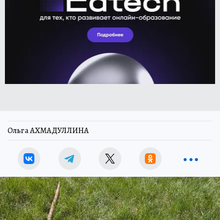
Ольга АХМАДУЛЛИНА