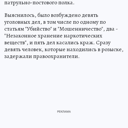
патрульно-постового полка.
Выяснилось, было возбуждено девять
уголовных дел, в том числе по одному по
статьям "Убийство" и "Мошенничество", два -
"Незаконное хранение наркотических
веществ", и пять дел касались краж. Сразу
девять человек, которые находились в розыске,
задержали правоохранители.