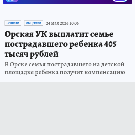
24 мая 2026 10:06
НОВОСТИ
ОБЩЕСТВО
Орская УК выплатит семье
пострадавшего ребенка 405
тысяч рублей
В Орске семья пострадавшего на детской
площадке ребенка получит компенсацию