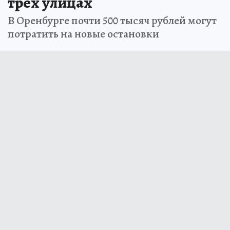
трех улицах
В Оренбурге почти 500 тысяч рублей могут
потратить на новые остановки