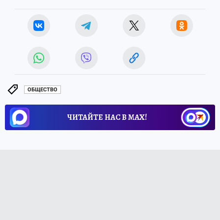
ОБЩЕСТВО
ЧИТАЙТЕ НАС В МАХ!