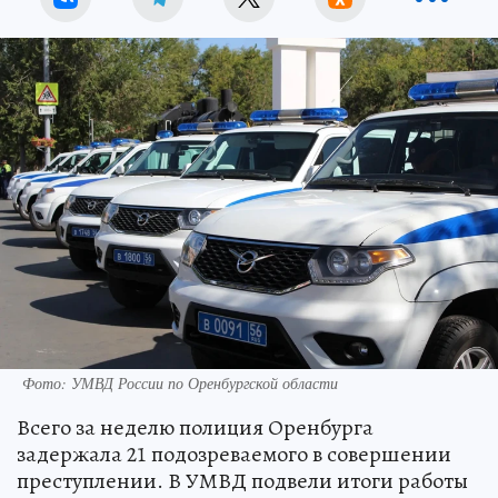
Фото: УМВД России по Оренбургской области
Всего за неделю полиция Оренбурга
задержала 21 подозреваемого в совершении
преступлении. В УМВД подвели итоги работы