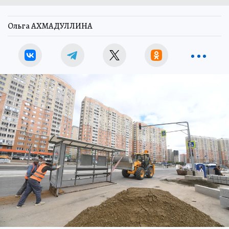
Ольга АХМАДУЛЛИНА