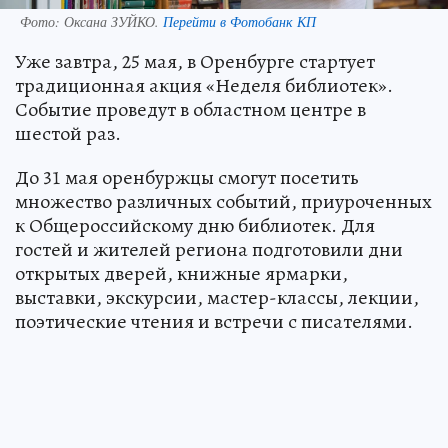
Фото:
Оксана ЗУЙКО.
Перейти в Фотобанк КП
Уже завтра, 25 мая, в Оренбурге стартует
традиционная акция «Неделя библиотек».
Событие проведут в областном центре в
шестой раз.
До 31 мая оренбуржцы смогут посетить
множество различных событий, приуроченных
к Общероссийскому дню библиотек. Для
гостей и жителей региона подготовили дни
открытых дверей, книжные ярмарки,
выставки, экскурсии, мастер-классы, лекции,
поэтические чтения и встречи с писателями.