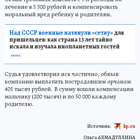
лечение в 5 500 рублей и компенсировать
моральный вред ребенку и родителям.
Над СССР военные натянули «сетку»
для
пришельцев: как страна 13 лет тайно
искала и изучала инопланетных гостей
НАУКА
Судья удовлетворил иск частично, обязав
компанию выплатить пострадавшим орчанам
405 тысяч рублей. В сумму вошли компенсации
мальчику (200 тысяч) и по 50 000 каждому
родителю.
Источник:
kp.ru
Ольга АХМАДУЛЛИНА