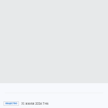
31 июля 2026 7:46
ОБЩЕСТВО