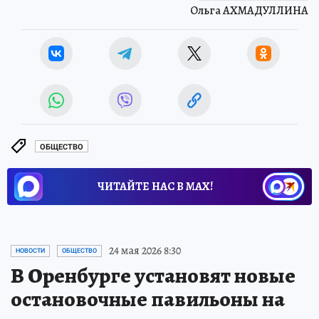
Ольга АХМАДУЛЛИНА
ОБЩЕСТВО
ЧИТАЙТЕ НАС В МАХ!
24 мая 2026 8:30
НОВОСТИ
ОБЩЕСТВО
В Оренбурге установят новые
остановочные павильоны на