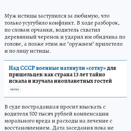
Муж истицы заступился за любимую, что
только усугубило конфликт. В ходе разборок,
по словам орчанки, водитель схватил
деревянный черенок и ударил им обидчика по
голове, а позже этим же "оружием" прилетело
и по лицу истицы.
Над СССР военные натянули «сетку»
для
пришельцев: как страна 13 лет тайно
искала и изучала инопланетных гостей
НАУКА
В суде пострадавшая просит взыскать с
водителя 500 тысяч рублей компенсации
морального вреда и расходы на лечение с
восстановлением. Дата заседания пока не