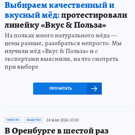
Выбираем качественный и
вкусный мёд:
протестировали
линейку «Вкус & Польза»
На полках много натурального мёда —
цены разные, разобраться непросто. Мы
изучили мёд «Вкус & Польза» и с
экспертами выяснили, на что смотреть
при выборе
ПРОЧИТАТЬ
24 мая 2026 10:30
НОВОСТИ
ОБЩЕСТВО
В Оренбурге в шестой раз