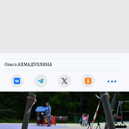
Ольга АХМАДУЛЛИНА