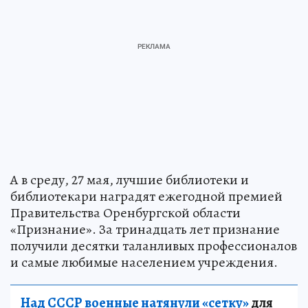
А в среду, 27 мая, лучшие библиотеки и
библиотекари наградят ежегодной премией
Правительства Оренбургской области
«Признание». За тринадцать лет признание
получили десятки таланливых профессионалов
и самые любимые населением учреждения.
Над СССР военные натянули «сетку»
для