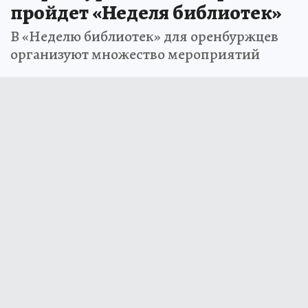
пройдет «Неделя библиотек»
В «Неделю библиотек» для оренбуржцев
организуют множество мероприятий