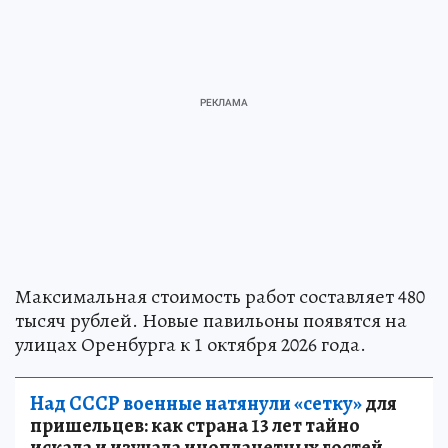
Максимальная стоимость работ составляет 480
тысяч рублей. Новые павильоны появятся на
улицах Оренбурга к 1 октября 2026 года.
Над СССР военные натянули «сетку»
для
пришельцев: как страна 13 лет тайно
искала и изучала инопланетных гостей