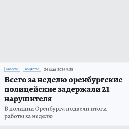
24 мая 2026 9:35
НОВОСТИ
ОБЩЕСТВО
Всего за неделю оренбургские
полицейские задержали 21
нарушителя
В полиции Оренбурга подвели итоги
работы за неделю