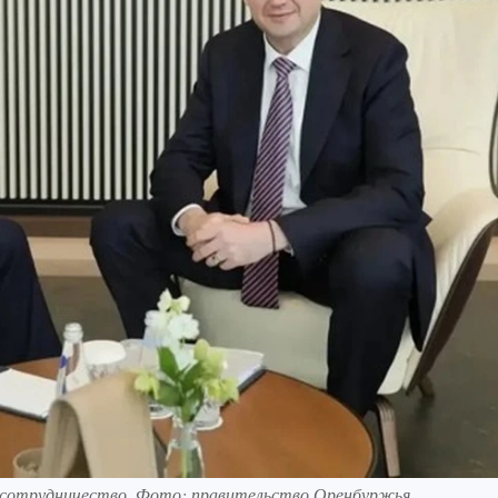
сотрудничество. Фото: правительство Оренбуржья