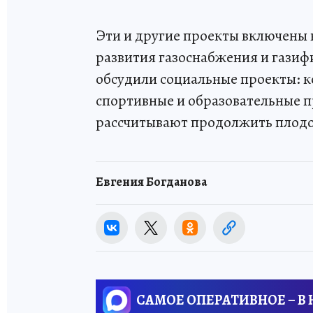
Эти и другие проекты включен
развития газоснабжения и газифи
обсудили социальные проекты: 
спортивные и образовательные 
рассчитывают продолжить плодо
Евгения Богданова
САМОЕ ОПЕРАТИВНОЕ – В