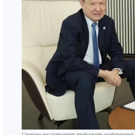
Стороны рассчитывают продолжить плодотворное 