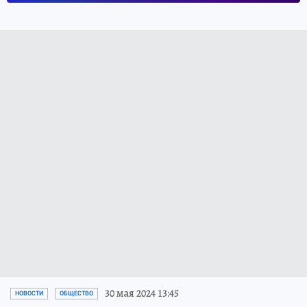
30 мая 2024 13:45
НОВОСТИ
ОБЩЕСТВО