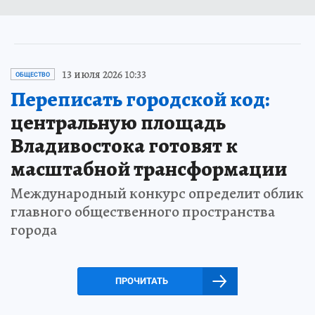
13 июля 2026 10:33
ОБЩЕСТВО
Переписать городской код:
центральную площадь
Владивостока готовят к
масштабной трансформации
Международный конкурс определит облик
главного общественного пространства
города
ПРОЧИТАТЬ