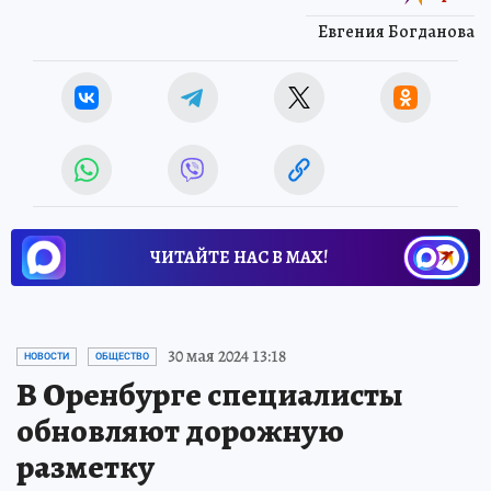
Евгения Богданова
ЧИТАЙТЕ НАС В МАХ!
30 мая 2024 13:18
НОВОСТИ
ОБЩЕСТВО
В Оренбурге специалисты
обновляют дорожную
разметку