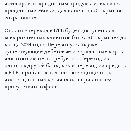
договоров по кредитным продуктам, включая
процентные ставки, для клиентов «Открытия»
сохраняются.
Онлайн-переход в ВТБ будет доступен для
всех розничных клиентов банка «Открытие» до
конца 2024 года. Перевыпускать уже
существующие дебетовые и зарплатные карты
для этого им не потребуется. Переход из
одного в другой банк, как и перевод их средств
в ВТБ, пройдет в полностью защищенных
дистанционных каналах или при личном
присутствии в офисе.