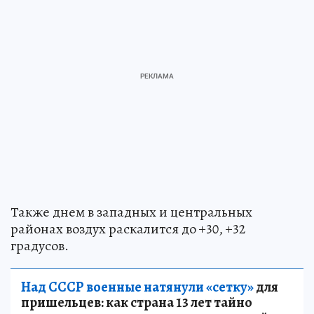
Также днем в западных и центральных
районах воздух раскалится до +30, +32
градусов.
Над СССР военные натянули «сетку»
для
пришельцев: как страна 13 лет тайно