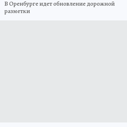
В Оренбурге идет обновление дорожной
разметки