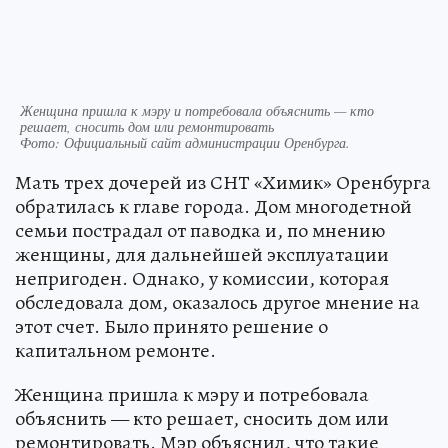
Женщина пришла к мэру и потребовала объяснить — кто
решает, сносить дом или ремонтировать
Фото:
Официальный сайт администрации Оренбурга.
Мать трех дочерей из СНТ «Химик» Оренбурга
обратилась к главе города. Дом многодетной
семьи пострадал от паводка и, по мнению
женщины, для дальнейшей эксплуатации
непригоден. Однако, у комиссии, которая
обследовала дом, оказалось другое мнение на
этот счет. Было принято решение о
капитальном ремонте.
Женщина пришла к мэру и потребовала
объяснить — кто решает, сносить дом или
ремонтировать. Мэр объяснил, что такие