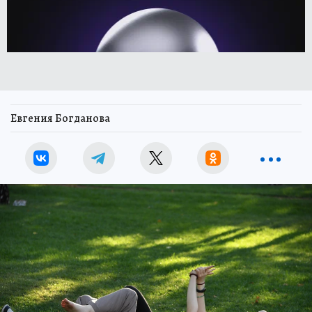
Евгения Богданова