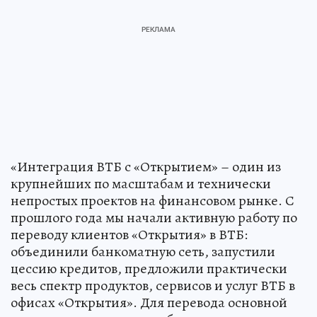
«Интеграция ВТБ с «Открытием» – один из
крупнейших по масштабам и технически
непростых проектов на финансовом рынке. С
прошлого года мы начали активную работу по
переводу клиентов «Открытия» в ВТБ:
объединили банкоматную сеть, запустили
цессию кредитов, предложили практически
весь спектр продуктов, сервисов и услуг ВТБ в
офисах «Открытия». Для перевода основной