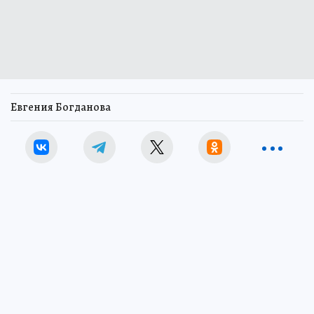
Евгения Богданова