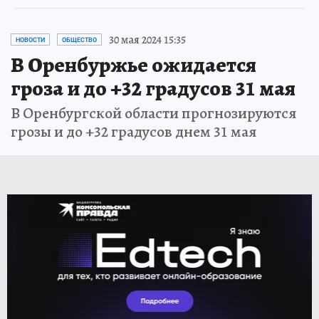
30 мая 2024 15:35
НОВОСТИ
ОБЩЕСТВО
В Оренбуржье ожидается
гроза и до +32 градусов 31 мая
В Оренбургской области прогнозируются
грозы и до +32 градусов днем 31 мая