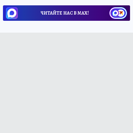
ЧИТАЙТЕ НАС В МАХ!