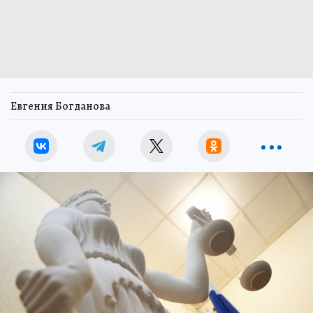
Евгения Богданова