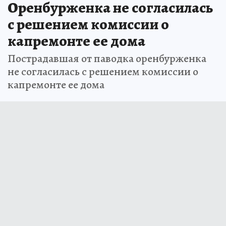
Оренбурженка не согласилась
с решением комиссии о
капремонте ее дома
Пострадавшая от паводка оренбурженка
не согласилась с решением комиссии о
капремонте ее дома