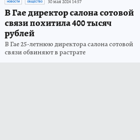
30 мая 2024 14:57
НОВОСТИ
ОБЩЕСТВО
В Гае директор салона сотовой
связи похитила 400 тысяч
рублей
В Гае 25-летнюю директора салона сотовой
связи обвиняют в растрате