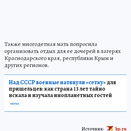
Также многодетная мать попросила
организовать отдых для ее дочерей в лагерях
Краснодарского края, республики Крым и
других регионов.
Над СССР военные натянули «сетку»
для
пришельцев: как страна 13 лет тайно
искала и изучала инопланетных гостей
НАУКА
Источник:
kp.ru