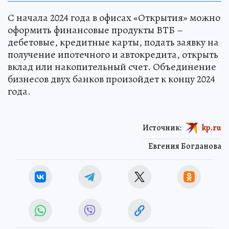
С начала 2024 года в офисах «Открытия» можно
оформить финансовые продукты ВТБ –
дебетовые, кредитные карты, подать заявку на
получение ипотечного и автокредита, открыть
вклад или накопительный счет. Объединение
бизнесов двух банков произойдет к концу 2024
года.
Источник:
kp.ru
Евгения Богданова