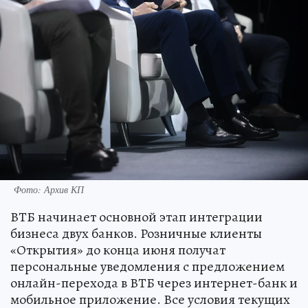
Фото: Архив КП
ВТБ начинает основной этап интеграции
бизнеса двух банков. Розничные клиенты
«Открытия» до конца июня получат
персональные уведомления с предложением
онлайн-перехода в ВТБ через интернет-банк и
мобильное приложение. Все условия текущих