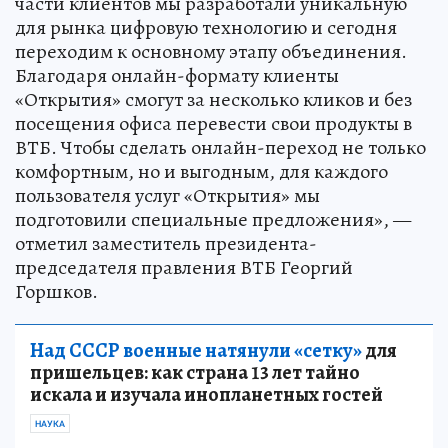
части клиентов мы разработали уникальную
для рынка цифровую технологию и сегодня
переходим к основному этапу объединения.
Благодаря онлайн-формату клиенты
«Открытия» смогут за несколько кликов и без
посещения офиса перевести свои продукты в
ВТБ. Чтобы сделать онлайн-переход не только
комфортным, но и выгодным, для каждого
пользователя услуг «Открытия» мы
подготовили специальные предложения», —
отметил заместитель президента-
председателя правления ВТБ Георгий
Горшков.
Над СССР военные натянули «сетку»
для
пришельцев: как страна 13 лет тайно
искала и изучала инопланетных гостей
НАУКА