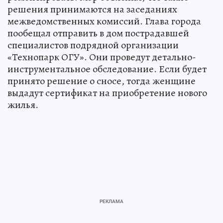
решения принимаются на заседаниях
межведомственных комиссий. Глава города
пообещал отправить в дом пострадавшей
специалистов подрядной организации
«Технопарк ОГУ». Они проведут детально-
инструментальное обследование. Если будет
принято решение о сносе, тогда женщине
выдадут сертификат на приобретение нового
жилья.