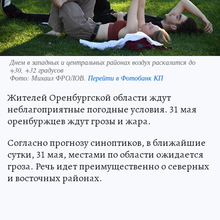
Днем в западных и центральных районах воздух раскалится до
+30, +32 градусов
Фото:
Михаил ФРОЛОВ.
Перейти в Фотобанк КП
Жителей Оренбургской области ждут
неблагоприятные погодные условия. 31 мая
оренбуржцев ждут грозы и жара.
Согласно прогнозу синоптиков, в ближайшие
сутки, 31 мая, местами по области ожидается
гроза. Речь идет преимущественно о северных
и восточных районах.