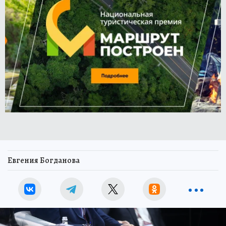
Евгения Богданова