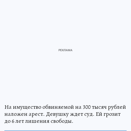
На имущество обвиняемой на 300 тысяч рублей
наложен арест. Девушку ждет суд. Ей грозит
до 6 лет лишения свободы.