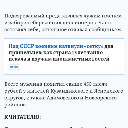
Подозреваемый представлялся чужим именем
и забирал сбережения пенсионеров. Часть
оставлял себе, остальное отдавал сообщникам.
Над СССР военные натянули «сетку»
для
пришельцев: как страна 13 лет тайно
искала и изучала инопланетных гостей
НАУКА
Всего мужчина похитил свыше 450 тысяч
рублей у жителей Кувандыкского и Ясненского
округов, а также Адамовского и Новоорского
районов.
К ЧИТАТЕЛЮ: