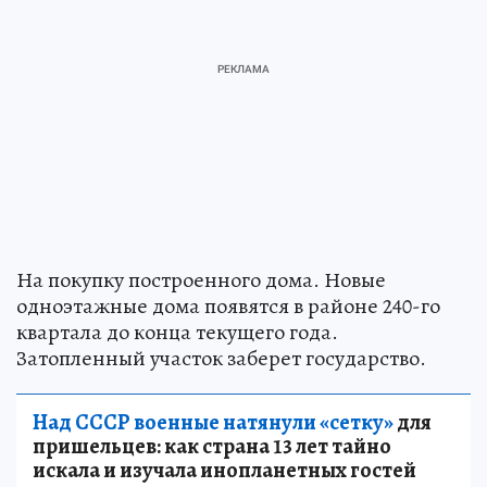
На покупку построенного дома. Новые
одноэтажные дома появятся в районе 240-го
квартала до конца текущего года.
Затопленный участок заберет государство.
Над СССР военные натянули «сетку»
для
пришельцев: как страна 13 лет тайно
искала и изучала инопланетных гостей