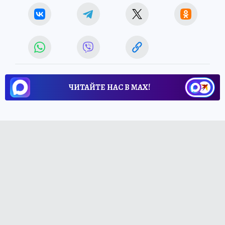
ЧИТАЙТЕ НАС В МАХ!