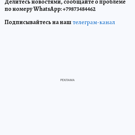
Делитесь новостями, сообщайте о проблеме
по номеру WhatsApp: +79873484462
Подписывайтесь на наш
телеграм-канал