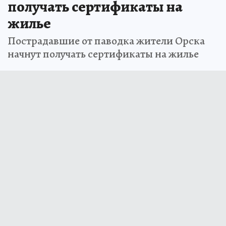
получать сертификаты на
жилье
Пострадавшие от паводка жители Орска
начнут получать сертификаты на жилье