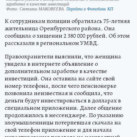
заработке в качестве инвестиций
Фото:
Светлана МАКОВЕЕВА.
Перейти в Фотобанк КП
К сотрудникам полиции обратилась 75-летняя
жительница Оренбургского района. Она
сообщила о хищении 2 380 000 рублей. Об этом
рассказали в региональном УМВД.
Правоохранители выяснили, что женщина
увидела в интернете объявление о
дополнительном заработке в качестве
инвестиций. Она оставила на сайте свой
номер телефона, после чего пенсионерке
позвонила неизвестная и сообщила, что
деньги будут инвестироваться в долларах в
специальном приложении. Далее общение
продолжилось в мессенджере. По указанию
злоумышленницы потерпевшая скачала на
свой телефон приложение и для начала