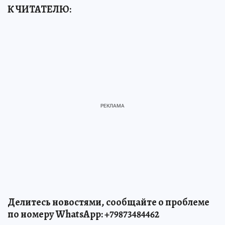
К ЧИТАТЕЛЮ:
Делитесь новостями, сообщайте о проблеме
по номеру WhatsApp: +79873484462