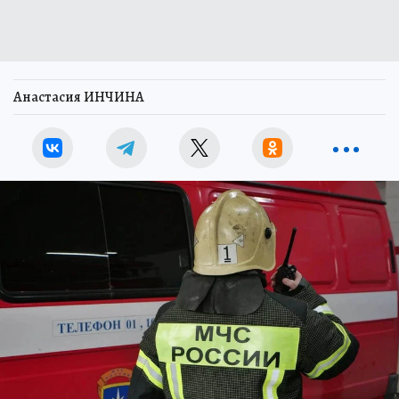
Анастасия ИНЧИНА