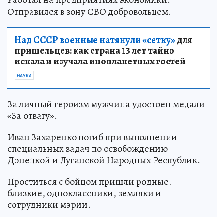
Отправился в зону СВО добровольцем.
Над СССР военные натянули «сетку»
для
пришельцев: как страна 13 лет тайно
искала и изучала инопланетных гостей
НАУКА
За личный героизм мужчина удостоен медали
«За отвагу».
Иван Захаренко погиб при выполнении
специальных задач по освобождению
Донецкой и Луганской Народных Республик.
Проститься с бойцом пришли родные,
близкие, одноклассники, земляки и
сотрудники мэрии.