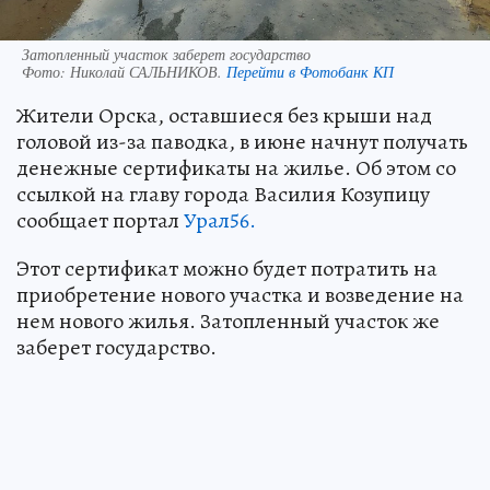
Затопленный участок заберет государство
Фото:
Николай САЛЬНИКОВ.
Перейти в Фотобанк КП
Жители Орска, оставшиеся без крыши над
головой из-за паводка, в июне начнут получать
денежные сертификаты на жилье. Об этом со
ссылкой на главу города Василия Козупицу
сообщает портал
Урал56.
Этот сертификат можно будет потратить на
приобретение нового участка и возведение на
нем нового жилья. Затопленный участок же
заберет государство.