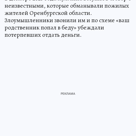
неизвестными, которые обманывали пожилых
жителей Оренбургской области.
Злоумышленники звонили им и по схеме «ваш
родственник попал в беду» убеждали
потерпевших отдать деньги.