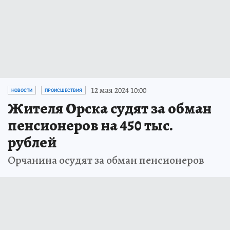
12 мая 2024 10:00
НОВОСТИ
ПРОИСШЕСТВИЯ
Жителя Орска судят за обман
пенсионеров на 450 тыс.
рублей
Орчанина осудят за обман пенсионеров