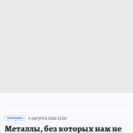
4 августа 2026 12:06
ЭКОНОМИКА
Металлы, без которых нам не