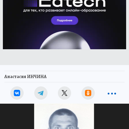
Анастасия ИНЧИНА