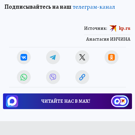
Подписывайтесь на наш
телеграм-канал
Источник:
kp.ru
Анастасия ИНЧИНА
ЧИТАЙТЕ НАС В МАХ!