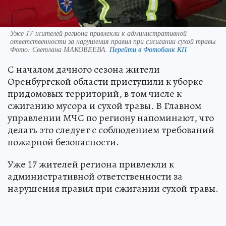
Уже 17 жителей региона привлекли к административной
ответственности за нарушения правил при сжигании сухой травы
Фото:
Светлана МАКОВЕЕВА.
Перейти в Фотобанк КП
С началом дачного сезона жители
Оренбургской области приступили к уборке
придомовых территорий, в том числе к
сжиганию мусора и сухой травы. В Главном
управлении МЧС по региону напоминают, что
делать это следует с соблюдением требований
пожарной безопасности.
Уже 17 жителей региона привлекли к
административной ответственности за
нарушения правил при сжигании сухой травы.