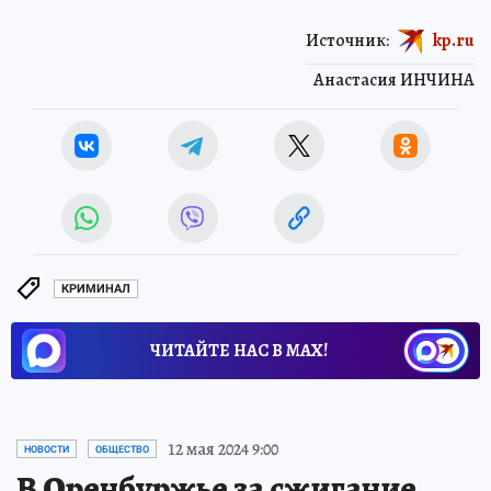
Источник:
kp.ru
Анастасия ИНЧИНА
КРИМИНАЛ
ЧИТАЙТЕ НАС В МАХ!
12 мая 2024 9:00
НОВОСТИ
ОБЩЕСТВО
В Оренбуржье за сжигание