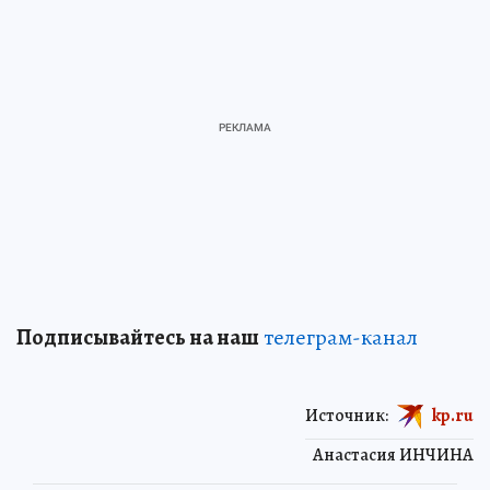
Подписывайтесь на наш
телеграм-канал
Источник:
kp.ru
Анастасия ИНЧИНА