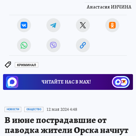
Анастасия ИНЧИНА
КРИМИНАЛ
ЧИТАЙТЕ НАС В МАХ!
12 мая 2024 4:48
НОВОСТИ
ОБЩЕСТВО
В июне пострадавшие от
паводка жители Орска начнут