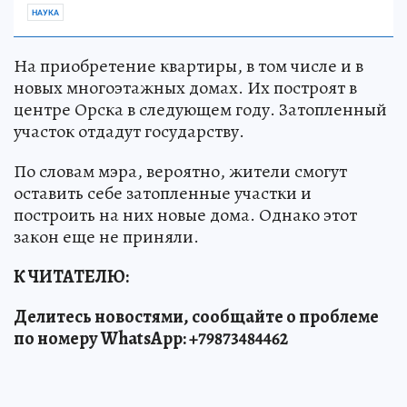
НАУКА
На приобретение квартиры, в том числе и в
новых многоэтажных домах. Их построят в
центре Орска в следующем году. Затопленный
участок отдадут государству.
По словам мэра, вероятно, жители смогут
оставить себе затопленные участки и
построить на них новые дома. Однако этот
закон еще не приняли.
К ЧИТАТЕЛЮ:
Делитесь новостями, сообщайте о проблеме
по номеру WhatsApp: +79873484462