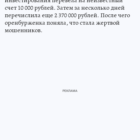
инвестирования перевела на неизвестный
счет 10 000 рублей. Затем за несколько дней
перечислила еще 2 370 000 рублей. После чего
оренбурженка поняла, что стала жертвой
мошенников.