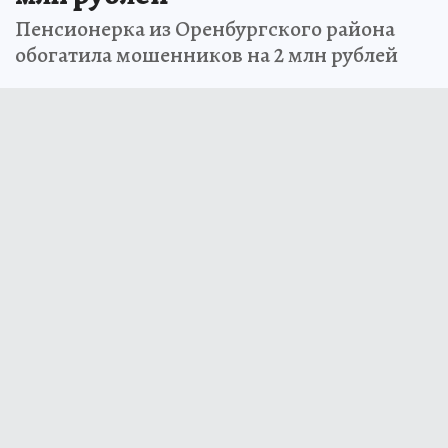
Пенсионерка из Оренбургского района
обогатила мошенников на 2 млн рублей