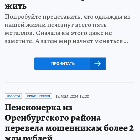
жить
Попробуйте представить, что однажды из
нашей жизни исчезнут всего пять
металлов. Сначала вы этого даже не
заметите. А затем мир начнет меняться…
ПРОЧИТАТЬ
12 мая 2024 12:00
НОВОСТИ
ПРОИСШЕСТВИЯ
Пенсионерка из
Оренбургского района
перевела мошенникам более 2
млн рублей