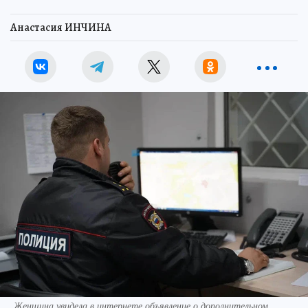
Анастасия ИНЧИНА
Женщина увидела в интернете объявление о дополнительном