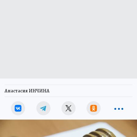
Анастасия ИНЧИНА