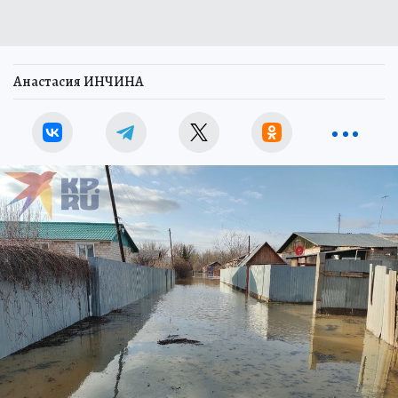
Анастасия ИНЧИНА