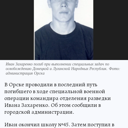
Иван Захаренко погиб при выполнении специальных задач по
освобождению Донецкой и Луганской Народных Республик. Фото:
администрация Орска
В Орске проводили в последний путь
погибшего в ходе специальной военной
операции командира отделения разведки
Ивана Захаренко. Об этом сообщили в
городской администрации.
Иван окончил школу №45. Затем поступил в