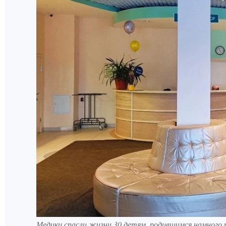
Медики спасли жизни 30 детям, родившимся намного