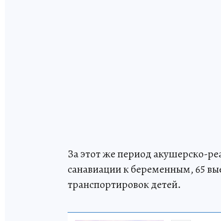
За этот же период акушерско-ре
санавиации к беременным, 65 вы
транспортировок детей.