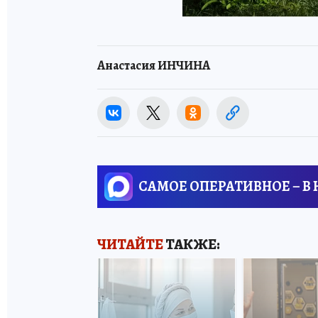
Анастасия ИНЧИНА
САМОЕ ОПЕРАТИВНОЕ – В
ЧИТАЙТЕ
ТАКЖЕ: