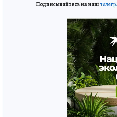
Подписывайтесь на наш
телегр