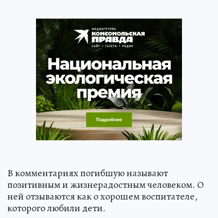
В комментариях погибшую называют
позитивным и жизнерадостным человеком. О
ней отзываются как о хорошем воспитателе,
которого любили дети.