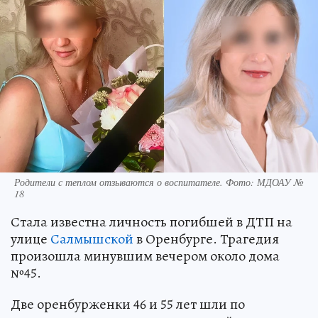
Родители с теплом отзываются о воспитателе. Фото: МДОАУ №
18
Стала известна личность погибшей в ДТП на
улице
Салмышской
в Оренбурге. Трагедия
произошла минувшим вечером около дома
№45.
Две оренбурженки 46 и 55 лет шли по