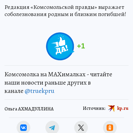
Редакция «Комсомольской правды» выражает
соболезнования родным и близким погибшей!
+
1
Комсомолка на MAXималках - читайте
наши новости раньше других в
канале
@truekpru
Источник:
kp.ru
Ольга АХМАДУЛЛИНА