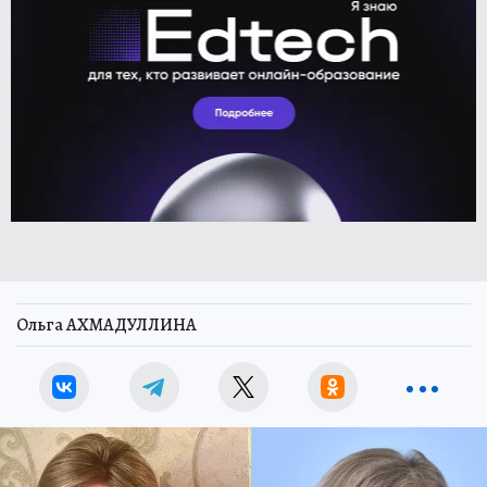
Ольга АХМАДУЛЛИНА