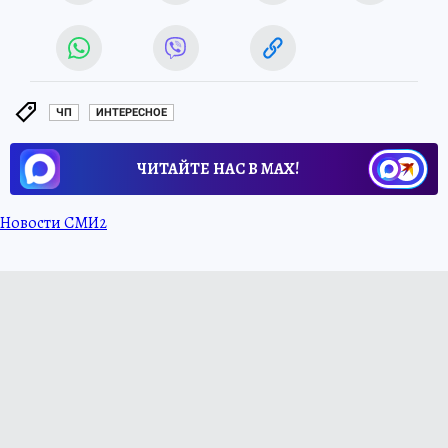
ЧП
ИНТЕРЕСНОЕ
ЧИТАЙТЕ НАС В МАХ!
Новости СМИ2