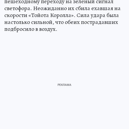
пешеходному переходу на зеленый сигнал
светофора. Неожиданно их сбила ехавшая на
скорости «Тойота Королла». Сила удара была
настолько сильной, что обеих пострадавших
подбросило в воздух.