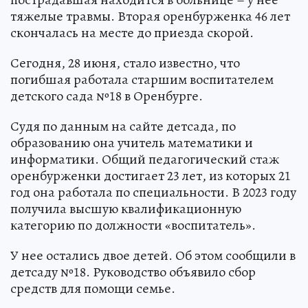
тяжелые травмы. Вторая оренбурженка 46 лет
скончалась на месте до приезда скорой.
Сегодня, 28 июня, стало известно, что
погибшая работала старшим воспитателем
детского сада №18 в Оренбурге.
Судя по данным на сайте детсада, по
образованию она учитель математики и
информатики. Общий педагогический стаж
оренбурженки достигает 23 лет, из которых 21
год она работала по специальности. В 2023 году
получила высшую квалификационную
категорию по должности «воспитатель».
У нее остались двое детей. Об этом сообщили в
детсаду №18. Руководство объявило сбор
средств для помощи семье.