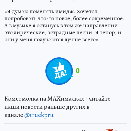
«Я думаю поменять имидж. Хочется
попробовать что-то новое, более современное.
А в музыке я останусь в том же направлении –
это лирические, эстрадные песни. Я тенор, и
они у меня получаются лучше всего».
0
Комсомолка на MAXималках - читайте
наши новости раньше других в
канале
@truekpru