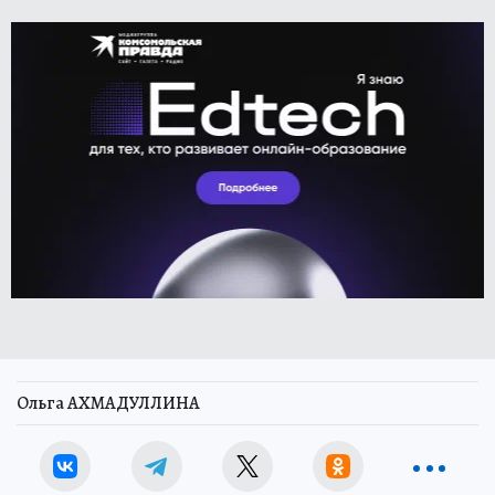
Ольга АХМАДУЛЛИНА