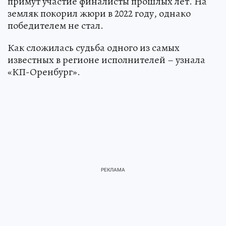
примут участие финалисты прошлых лет. На
земляк покорил жюри в 2022 году, однако
победителем не стал.
Как сложилась судьба одного из самых
известных в регионе исполнителей – узнала
«КП-Оренбург».