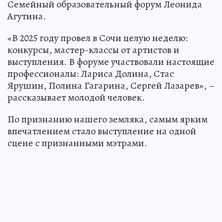
Семейный образовательный форум Леонида
Агутина.
«В 2025 году провел в Сочи целую неделю:
конкурсы, мастер-классы от артистов и
выступления. В форуме участвовали настоящие
профессионалы: Лариса Долина, Стас
Ярушин, Полина Гагарина, Сергей Лазарев», –
рассказывает молодой человек.
По признанию нашего земляка, самым ярким
впечатлением стало выступление на одной
сцене с признанными мэтрами.