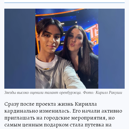
Звезды высоко оценили талант оренбуржца. Фото: Кирилл Ракуши
Сразу после проекта жизнь Кирилла
кардинально изменилась. Его начали активно
приглашать на городские мероприятия, но
самым ценным подарком стала путевка на