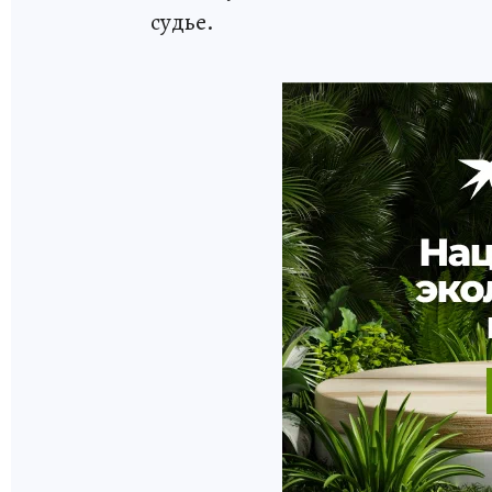
судье.