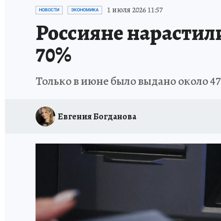
СПОРТАКТИВ ОРЕНБУРЖЬЯ - 2025
КП-АВИА
1 июля 2026 11:57
НОВОСТИ
ЭКОНОМИКА
Россияне нарастил
ИСПЫТАНО НА СЕБЕ
70%
Только в июне было выдано около 4
Евгения Богданова