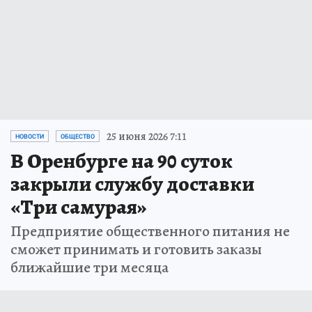
25 июня 2026 7:11
НОВОСТИ
ОБЩЕСТВО
В Оренбурге на 90 суток
закрыли службу доставки
«Три самурая»
Предприятие общественного питания не
сможет принимать и готовить заказы
ближайшие три месяца