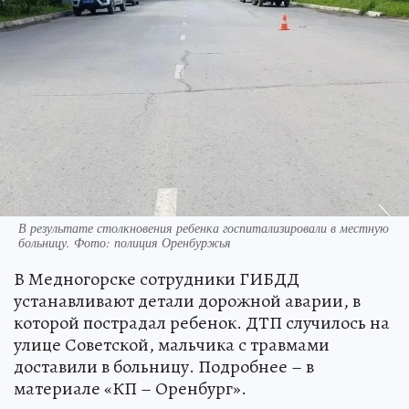
В результате столкновения ребенка госпитализировали в местную
больницу. Фото: полиция Оренбуржья
В Медногорске сотрудники ГИБДД
устанавливают детали дорожной аварии, в
которой пострадал ребенок. ДТП случилось на
улице Советской, мальчика с травмами
доставили в больницу. Подробнее – в
материале «КП – Оренбург».