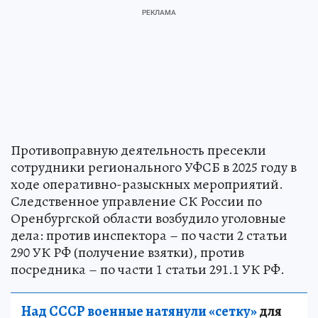
Противоправную деятельность пресекли
сотрудники регионального УФСБ в 2025 году в
ходе оперативно-разыскных мероприятий.
Следственное управление СК России по
Оренбургской области возбудило уголовные
дела: против инспектора – по части 2 статьи
290 УК РФ (получение взятки), против
посредника – по части 1 статьи 291.1 УК РФ.
Над СССР военные натянули «сетку»
для