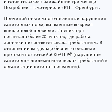
и готовить заказы ближайшие три месяца.
Подробнее – в материале «КП – Оренбург».
Причиной стали многочисленные нарушения
санитарных норм, выявленные во время
внеплановой проверки. Инспекторы
насчитали более 20 пунктов, где работа
доставки не соответствовала требованиям. В
отношении владельца бизнеса составили
протокол по статье 6.6 КоАП РФ (нарушение
санитарно-эпидемиологических требований к
организации питания населения).