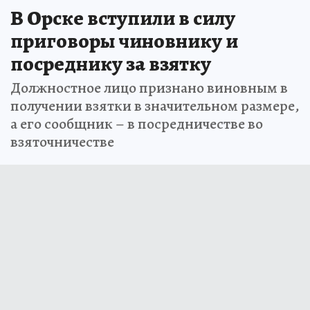
В Орске вступили в силу
приговоры чиновнику и
посреднику за взятку
Должностное лицо признано виновным в
получении взятки в значительном размере,
а его сообщник – в посредничестве во
взяточничестве