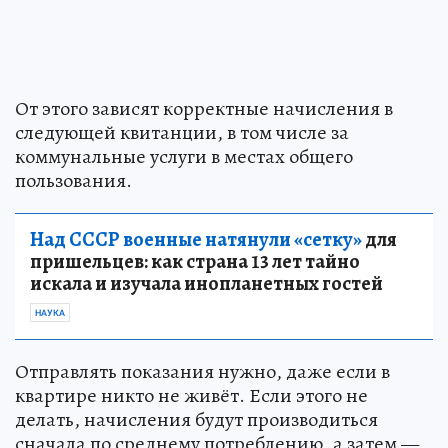
От этого зависят корректные начисления в
следующей квитанции, в том числе за
коммунальные услуги в местах общего
пользования.
Над СССР военные натянули «сетку»
для
пришельцев: как страна 13 лет тайно
искала и изучала инопланетных гостей
НАУКА
Отправлять показания нужно, даже если в
квартире никто не живёт. Если этого не
делать, начисления будут производиться
сначала по среднему потреблению, а затем —