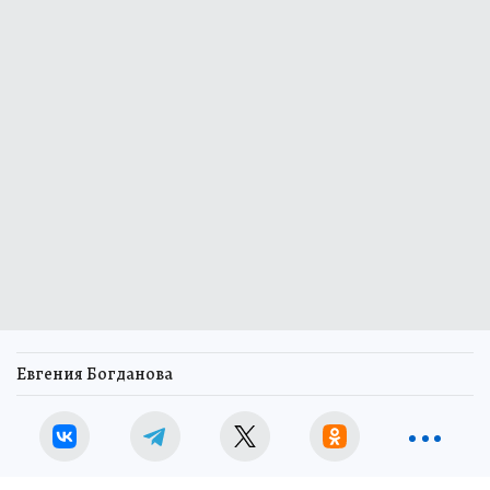
Евгения Богданова