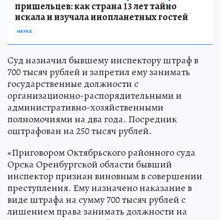
пришельцев: как страна 13 лет тайно
искала и изучала инопланетных гостей
НАУКА
Суд назначил бывшему инспектору штраф в
700 тысяч рублей и запретил ему занимать
государственные должности с
организационно-распорядительными и
административно-хозяйственными
полномочиями на два года. Посредник
оштрафован на 250 тысяч рублей.
«Приговором Октябрьского районного суда
Орска Оренбургской области бывший
инспектор признан виновным в совершении
преступления. Ему назначено наказание в
виде штрафа на сумму 700 тысяч рублей с
лишением права занимать должности на