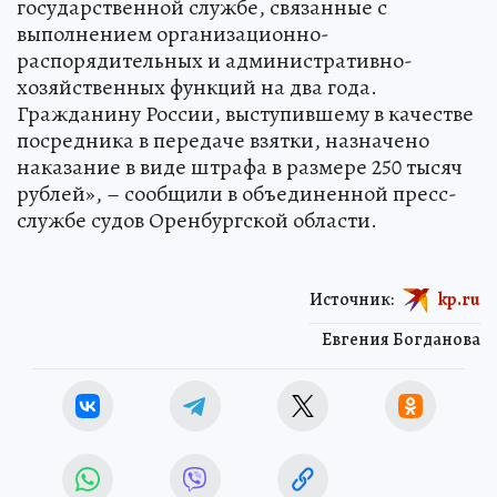
государственной службе, связанные с
выполнением организационно-
распорядительных и административно-
хозяйственных функций на два года.
Гражданину России, выступившему в качестве
посредника в передаче взятки, назначено
наказание в виде штрафа в размере 250 тысяч
рублей», – сообщили в объединенной пресс-
службе судов Оренбургской области.
Источник:
kp.ru
Евгения Богданова