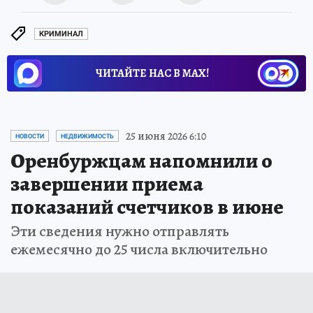
КРИМИНАЛ
ЧИТАЙТЕ НАС В МАХ!
25 июня 2026 6:10
НОВОСТИ
НЕДВИЖИМОСТЬ
Оренбуржцам напомнили о
завершении приема
показаний счетчиков в июне
Эти сведения нужно отправлять
ежемесячно до 25 числа включительно