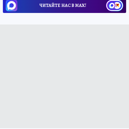
ЧИТАЙТЕ НАС В МАХ!