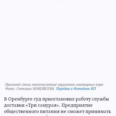
Причиной стали многочисленные нарушения санитарных норм
Фото:
Светлана МАКОВЕЕВА.
Перейти в Фотобанк КП
В Оренбурге суд приостановил работу службы
доставки «Три самурая». Предприятие
общественного питания не сможет принимать