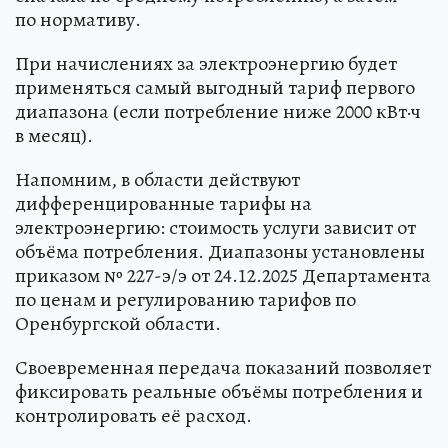
по нормативу.
При начислениях за электроэнергию будет
применяться самый выгодный тариф первого
диапазона (если потребление ниже 2000 кВт·ч
в месяц).
Напомним, в области действуют
дифференцированные тарифы на
электроэнергию: стоимость услуги зависит от
объёма потребления. Диапазоны установлены
приказом № 227-э/э от 24.12.2025 Департамента
по ценам и регулированию тарифов по
Оренбургской области.
Своевременная передача показаний позволяет
фиксировать реальные объёмы потребления и
контролировать её расход.