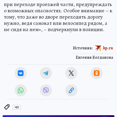
при переходе проезжей части, предупреждать
о возможных опасностях. Особое внимание – к
тому, что даже во дворе переходить дорогу
нужно, ведя самокат или велосипед рядом, а
не сидя на нем», – подчеркнули в полиции.
Источник:
kp.ru
Евгения Богданова
ЧП