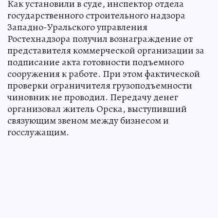
Как установили в суде, инспектор отдела
государственного строительного надзора
Западно-Уральского управления
Ростехнадзора получил вознаграждение от
представителя коммерческой организации за
подписание акта готовности подъемного
сооружения к работе. При этом фактической
проверки ограничителя грузоподъемности
чиновник не проводил. Передачу денег
организовал житель Орска, выступивший
связующим звеном между бизнесом и
госслужащим.