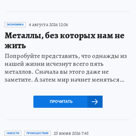
4 августа 2026 12:06
ЭКОНОМИКА
Металлы, без которых нам не
жить
Попробуйте представить, что однажды из
нашей жизни исчезнут всего пять
металлов. Сначала вы этого даже не
заметите. А затем мир начнет меняться…
ПРОЧИТАТЬ
25 июня 2026 7:45
НОВОСТИ
ПРОИСШЕСТВИЯ