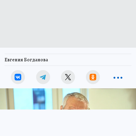
Евгения Богданова