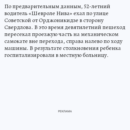
По предварительным данным, 52-летний
водитель «Шевроле Нива» ехал по улице
Советской от Орджоникидзе в сторону
Свердлова. В это время девятилетний пешеход
пересекал проезжую часть на механическом
самокате вне перехода, справа налево по ходу
машины. В результате столкновения ребенка
госпитализировали в местную больницу.