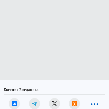
Евгения Богданова