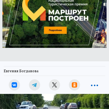
Евгения Богданова