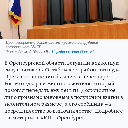
Противоправную деятельность пресекли сотрудники
регионального УФСБ
Фото:
Алексей БУЛАТОВ.
Перейти в Фотобанк КП
В Оренбургской области вступили в законную
силу приговоры Октябрьского районного суда
Орска в отношении бывшего инспектора
Ростехнадзора и местного жителя, который
помогал передать ему деньги. Должностное
лицо признано виновным в получении взятки в
значительном размере, а его сообщник – в
посредничестве во взяточничестве. Подробнее
– в материале «КП – Оренбург».