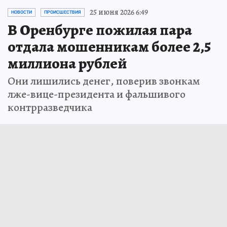
25 июня 2026 6:49
НОВОСТИ
ПРОИСШЕСТВИЯ
В Оренбурге пожилая пара
отдала мошенникам более 2,5
миллиона рублей
Они лишились денег, поверив звонкам
лже-вице-президента и фальшивого
контрразведчика