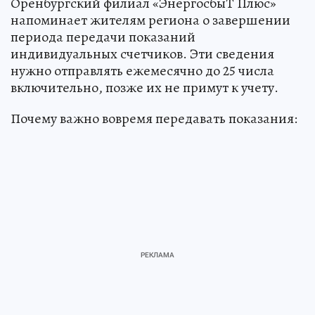
Оренбургский филиал «ЭнергосбыТ Плюс»
напоминает жителям региона о завершении
периода передачи показаний
индивидуальных счетчиков. Эти сведения
нужно отправлять ежемесячно до 25 числа
включительно, позже их не примут к учету.
Почему важно вовремя передавать показания: