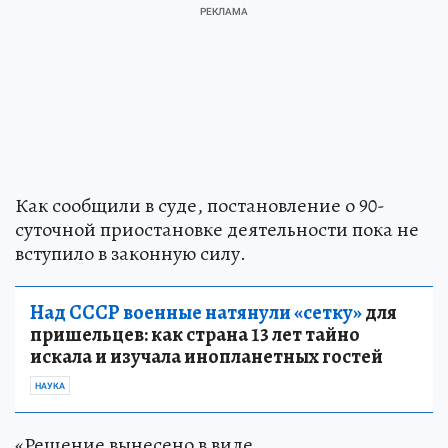
Как сообщили в суде, постановление о 90-
суточной приостановке деятельности пока не
вступило в законную силу.
Над СССР военные натянули «сетку»
для
пришельцев: как страна 13 лет тайно
искала и изучала инопланетных гостей
НАУКА
«Решение вынесено в виде