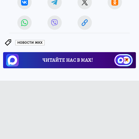
НОВОСТИ ЖКХ
ЧИТАЙТЕ НАС В МАХ!