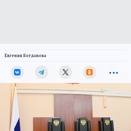
Евгения Богданова