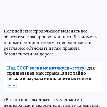
Полицейские продолжают выяснять все
обстоятельства произошедшего. В ведомстве
напоминают родителям о необходимости
регулярно объяснять детям правила
безопасности на дороге.
Над СССР военные натянули «сетку»
для
пришельцев: как страна 13 лет тайно
искала и изучала инопланетных гостей
НАУКА
«Важно проговаривать с маленькими
пешеходами и велосипедистами каждый шаг