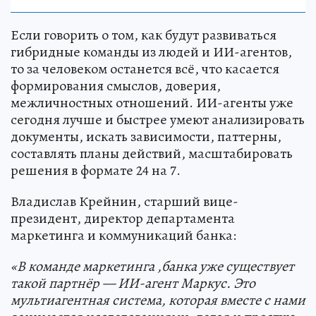
Если говорить о том, как будут развиваться
гибридные команды из людей и ИИ-агентов,
то за человеком останется всё, что касается
формирования смыслов, доверия,
межличностных отношений. ИИ-агенты уже
сегодня лучше и быстрее умеют анализировать
документы, искать зависимости, паттерны,
составлять планы действий, масштабировать
решения в формате 24 на 7.
Владислав Крейнин, старший вице-
президент, директор департамента
маркетинга и коммуникаций банка:
«В команде маркетинга ,банка уже существует
такой партнёр — ИИ-агент Маркус. Это
мультиагентная система, которая вместе с нами