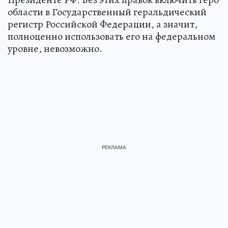
области в Государственный геральдический
регистр Российской Федерации, а значит,
полноценно использовать его на федеральном
уровне, невозможно.