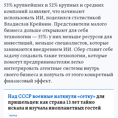
53% крупнейших и 52% крупных и средних
компаний заявляют, что начинают
использовать ИИ, поделился статистикой
Владислав Крейнин. Представители малого
бизнеса дольше открывают для себя
технологии — 35%: у них меньше ресурсов для
инвестиций, меньше специалистов, которые
занимаются внедрением ИИ. Сбер ставит себе
задачу создавать такие технологии, которые
помогут предпринимателям легко
интегрировать агентные системы внутрь
своего бизнеса и получать от этого конкретный
финансовый эффект.
Над СССР военные натянули «сетку»
для
пришельцев: как страна 13 лет тайно
искала и изучала инопланетных гостей
НАУКА