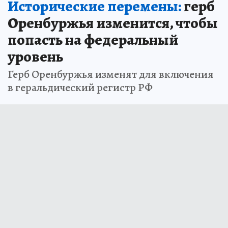
Исторические перемены:
герб
Оренбуржья изменится, чтобы
попасть на федеральный
уровень
Герб Оренбуржья изменят для включения
в геральдический регистр РФ