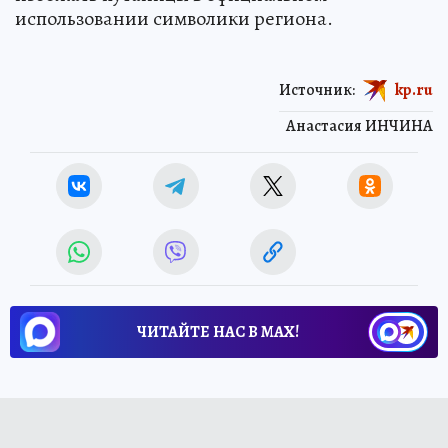
использовании символики региона.
Источник:
kp.ru
Анастасия ИНЧИНА
ЧИТАЙТЕ НАС В МАХ!