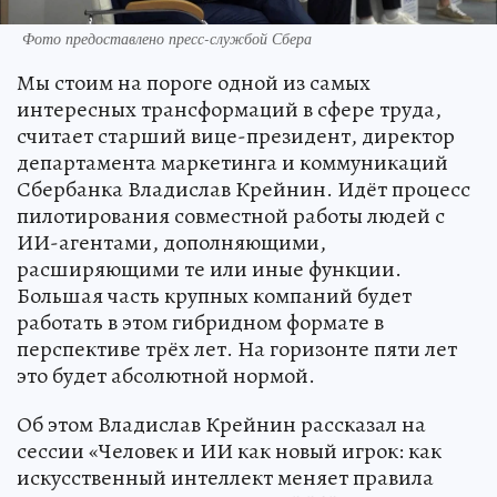
Фото предоставлено пресс-службой Сбера
Мы стоим на пороге одной из самых
интересных трансформаций в сфере труда,
считает старший вице-президент, директор
департамента маркетинга и коммуникаций
Сбербанка Владислав Крейнин. Идёт процесс
пилотирования совместной работы людей с
ИИ-агентами, дополняющими,
расширяющими те или иные функции.
Большая часть крупных компаний будет
работать в этом гибридном формате в
перспективе трёх лет. На горизонте пяти лет
это будет абсолютной нормой.
Об этом Владислав Крейнин рассказал на
сессии «Человек и ИИ как новый игрок: как
искусственный интеллект меняет правила