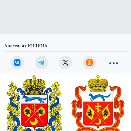
Анастасия ИНЧИНА