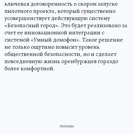
ключевая договоренность о скором запуске
пилотного проекта, который существенно
усовершенствует действующую систему
«Безопасный город». Это будет реализовано за
счет ее инновационной интеграции с
системой «Умный домофон». Такое решение
не только ощутимо повысит уровень
общественной безопасности, но и сделает
повседневную жизнь оренбуржцев гораздо
более комфортной.