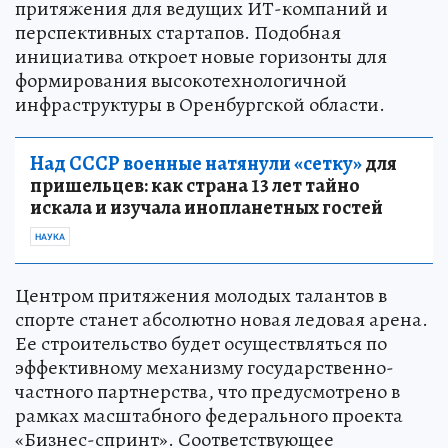
притяжения для ведущих ИТ-компаний и
перспективных стартапов. Подобная
инициатива откроет новые горизонты для
формирования высокотехнологичной
инфраструктуры в Оренбургской области.
Над СССР военные натянули «сетку»
для
пришельцев: как страна 13 лет тайно
искала и изучала инопланетных гостей
НАУКА
Центром притяжения молодых талантов в
спорте станет абсолютно новая ледовая арена.
Ее строительство будет осуществляться по
эффективному механизму государственно-
частного партнерства, что предусмотрено в
рамках масштабного федерального проекта
«Бизнес-спринт». Соответствующее