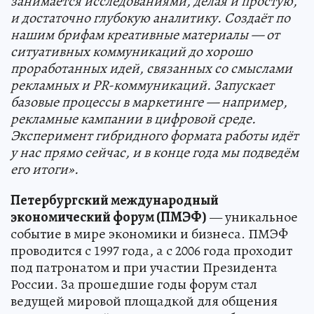
занимается исследованиями, делая и простую,
и достаточно глубокую аналитику. Создаёт по
нашим брифам креативные материалы — от
ситуативных коммуникаций до хорошо
проработанных идей, связанных со смыслами
рекламных и PR-коммуникаций. Запускает
базовые процессы в маркетинге — например,
рекламные кампании в цифровой среде.
Эксперимент гибридного формата работы идёт
у нас прямо сейчас, и в конце года мы подведём
его итоги».
Петербургский международный
экономический форум (ПМЭФ)
— уникальное
событие в мире экономики и бизнеса. ПМЭФ
проводится с 1997 года, а с 2006 года проходит
под патронатом и при участии Президента
России. За прошедшие годы форум стал
ведущей мировой площадкой для общения