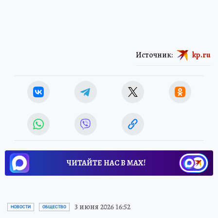
Источник:
kp.ru
ЧИТАЙТЕ НАС В МАХ!
3 июня 2026 16:52
НОВОСТИ
ОБЩЕСТВО