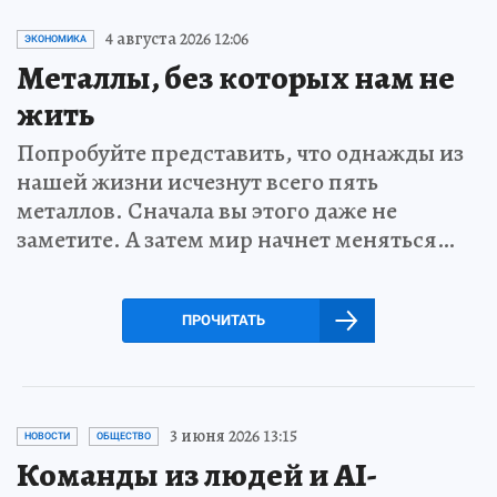
4 августа 2026 12:06
ЭКОНОМИКА
Металлы, без которых нам не
жить
Попробуйте представить, что однажды из
нашей жизни исчезнут всего пять
металлов. Сначала вы этого даже не
заметите. А затем мир начнет меняться…
ПРОЧИТАТЬ
3 июня 2026 13:15
НОВОСТИ
ОБЩЕСТВО
Команды из людей и AI-