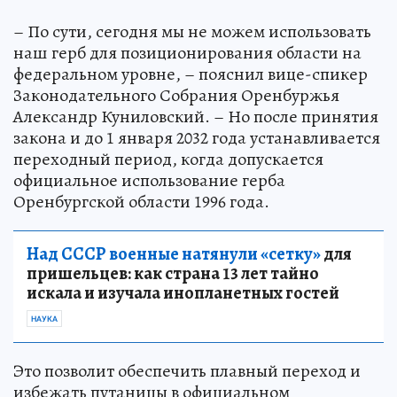
– По сути, сегодня мы не можем использовать
наш герб для позиционирования области на
федеральном уровне, – пояснил вице-спикер
Законодательного Собрания Оренбуржья
Александр Куниловский. – Но после принятия
закона и до 1 января 2032 года устанавливается
переходный период, когда допускается
официальное использование герба
Оренбургской области 1996 года.
Над СССР военные натянули «сетку»
для
пришельцев: как страна 13 лет тайно
искала и изучала инопланетных гостей
НАУКА
Это позволит обеспечить плавный переход и
избежать путаницы в официальном