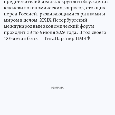
представителей деловых кругов и обсуждения
ключевых экономических вопросов, стоящих
перед Россией, развивающимися рынками и
миром в целом. XXIX Петербургский
международный экономический форум
проходит с 3 по 6 июня 2026 года. В год своего
185-летия банк — ГигаПартнёр ПМЭФ.