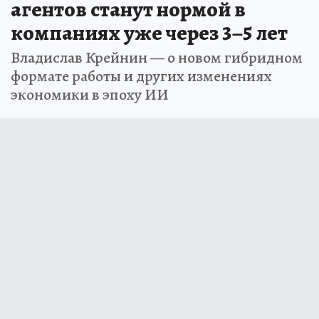
агентов станут нормой в
компаниях уже через 3–5 лет
Владислав Крейнин — о новом гибридном
формате работы и других изменениях
экономики в эпоху ИИ