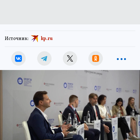
Источник:
kp.ru