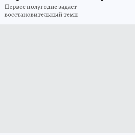
Первое полугодие задает
восстановительный темп