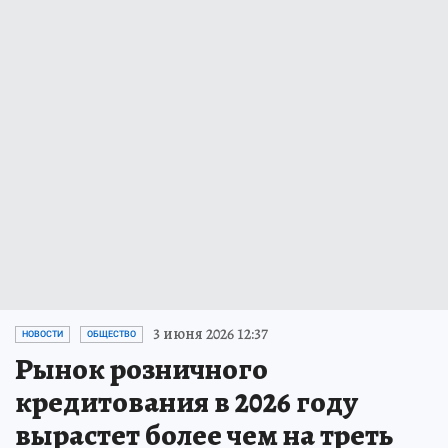
3 июня 2026 12:37
НОВОСТИ
ОБЩЕСТВО
Рынок розничного
кредитования в 2026 году
вырастет более чем на треть