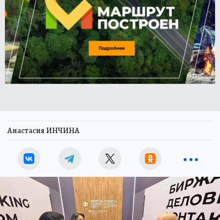
Анастасия ИНЧИНА