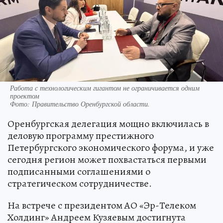
Работа с технологическим гигантом не ограничивается одним
проектом
Фото:
Правительство Оренбургской области.
Оренбургская делегация мощно включилась в
деловую программу престижного
Петербургского экономического форума, и уже
сегодня регион может похвастаться первыми
подписанными соглашениями о
стратегическом сотрудничестве.
На встрече с президентом АО «Эр-Телеком
Холдинг» Андреем Кузяевым достигнута