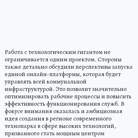
Работа с технологическим гигантом не
ограничивается одним проектом. Стороны
также детально обсудили перспективы запуска
единой онлайн-платформы, которая будет
управлять всей коммунальной
инфраструктурой. Это позволит значительно
оптимизировать рабочие процессы и повысить
эффективность функционирования служб. В
фокусе внимания оказалась и амбициозная
идея создания в регионе современного
технопарка в сфере высоких технологий,
призванного стать мощным центром