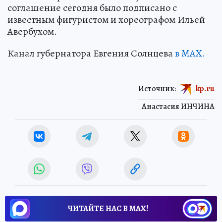
соглашение сегодня было подписано с
известным фигуристом и хореографом Ильей
Авербухом.
Канал губернатора Евгения Солнцева
в MAX.
Источник:
kp.ru
Анастасия ИНЧИНА
ЧИТАЙТЕ НАС В МАХ!