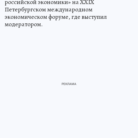
российской экономики» на XXIX
Петербургском международном
экономическом форуме, где выступил
модератором.