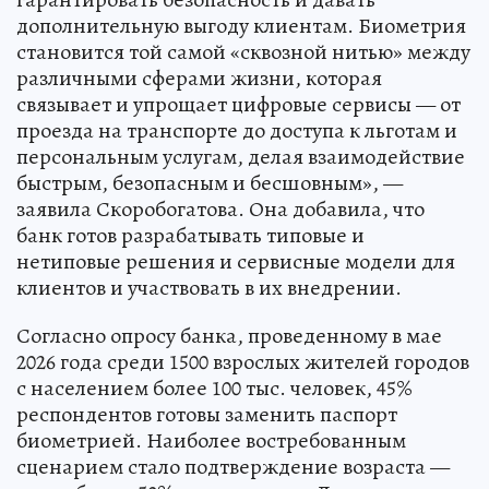
дополнительную выгоду клиентам. Биометрия
становится той самой «сквозной нитью» между
различными сферами жизни, которая
связывает и упрощает цифровые сервисы — от
проезда на транспорте до доступа к льготам и
персональным услугам, делая взаимодействие
быстрым, безопасным и бесшовным», —
заявила Скоробогатова. Она добавила, что
банк готов разрабатывать типовые и
нетиповые решения и сервисные модели для
клиентов и участвовать в их внедрении.
Согласно опросу банка, проведенному в мае
2026 года среди 1500 взрослых жителей городов
с населением более 100 тыс. человек, 45%
респондентов готовы заменить паспорт
биометрией. Наиболее востребованным
сценарием стало подтверждение возраста —