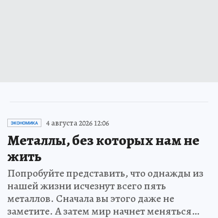
4 августа 2026 12:06
ЭКОНОМИКА
Металлы, без которых нам не
жить
Попробуйте представить, что однажды из
нашей жизни исчезнут всего пять
металлов. Сначала вы этого даже не
заметите. А затем мир начнет меняться…