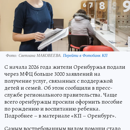
Фото:
Светлана МАКОВЕЕВА.
Перейти в Фотобанк КП
С начала 2026 года жители Оренбуржья подали
через МФЦ больше 3000 заявлений на
получение услуг, связанных с поддержкой
детей и семей. Об этом сообщили в пресс-
службе регионального правительства. Чаще
всего оренбуржцы просили оформить пособие
по рождению и воспитанию ребенка.
Подробнее – в материале «КП – Оренбург».
Самым востребованным видом помощи стало