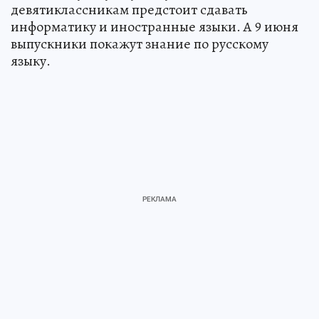
девятиклассникам предстоит сдавать
информатику и иностранные языки. А 9 июня
выпускники покажут знание по русскому
языку.