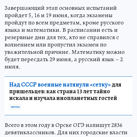
Завершающий этап основных испытаний
пройдет 5, 16 и 19 июня, когда экзамены
пройдут по всем предметам, кроме русского
языка и математики. В расписании есть и
резервные дни для тех, кто не справился с
волнением или пропустил экзамен по
уважительной причине. Математику можно
будет пересдать 29 июня, а русский язык – 2
июля.
Над СССР военные натянули «сетку»
для
пришельцев: как страна 13 лет тайно
искала и изучала инопланетных гостей
НАУКА
Всего в этом году в Орске ОГЭ напишут 2836
девятиклассников. Для них городские власти