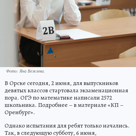
Фото:
Яна Вежлева.
В Орске сегодня, 2 июня, для выпускников
девятых классов стартовала экзаменационная
пора. ОГЭ по математике написали 2572
школьника. Подробнее – в материале «КП –
Оренбург».
Однако испытания для ребят только начались.
Так, в следующую субботу, 6 июня,