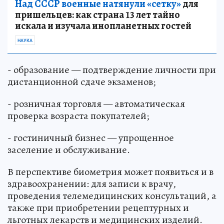
Над СССР военные натянули «сетку»
для
пришельцев: как страна 13 лет тайно
искала и изучала инопланетных гостей
НАУКА
- образование — подтверждение личности при
дистанционной сдаче экзаменов;
- розничная торговля — автоматическая
проверка возраста покупателей;
- гостиничный бизнес — упрощенное
заселение и обслуживание.
В перспективе биометрия может появиться и в
здравоохранении: для записи к врачу,
проведения телемедицинских консультаций, а
также при приобретении рецептурных и
льготных лекарств и медицинских изделий.