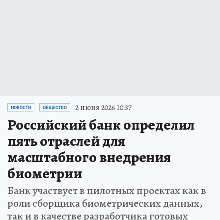
2 июня 2026 10:37
НОВОСТИ
ОБЩЕСТВО
Российский банк определил
пять отраслей для
масштабного внедрения
биометрии
Банк участвует в пилотных проектах как в
роли сборщика биометрических данных,
так и в качестве разработчика готовых