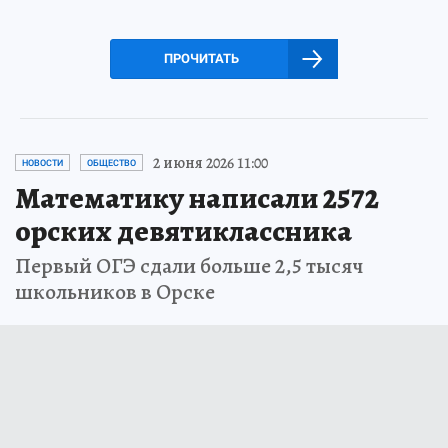
ПРОЧИТАТЬ
2 июня 2026 11:00
НОВОСТИ
ОБЩЕСТВО
Математику написали 2572
орских девятиклассника
Первый ОГЭ сдали больше 2,5 тысяч
школьников в Орске