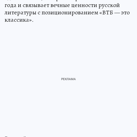
года и связывает вечные ценности русской
литературы с позиционированием «ВТБ — это
классика».