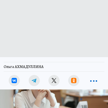
Ольга АХМАДУЛЛИНА