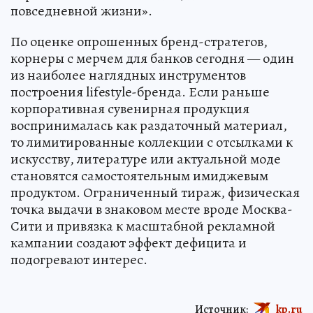
повседневной жизни».
По оценке опрошенных бренд-стратегов,
корнеры с мерчем для банков сегодня — один
из наиболее наглядных инструментов
построения lifestyle-бренда. Если раньше
корпоративная сувенирная продукция
воспринималась как раздаточный материал,
то лимитированные коллекции с отсылками к
искусству, литературе или актуальной моде
становятся самостоятельным имиджевым
продуктом. Ограниченный тираж, физическая
точка выдачи в знаковом месте вроде Москва-
Сити и привязка к масштабной рекламной
кампании создают эффект дефицита и
подогревают интерес.
Источник:
kp.ru