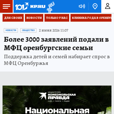
ДЛЯ СВОИХ
НОВОСТИ
ТОЛЬКО У НАС
КЛИНИКА ГОДА В ОРЕНБУРЖЬ
2 июня 2026 11:07
НОВОСТИ
ОБЩЕСТВО
Более 3000 заявлений подали в
МФЦ оренбургские семьи
Поддержка детей и семей набирает спрос в
МФЦ Оренбуржья