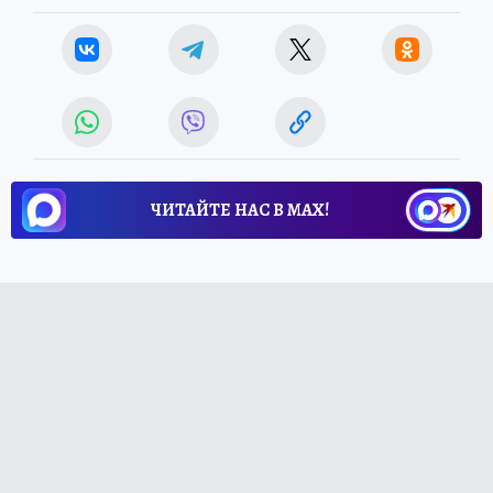
ЧИТАЙТЕ НАС В МАХ!