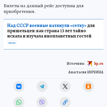
Билеты на данный рейс доступны для
приобретения.
Над СССР военные натянули «сетку»
для
пришельцев: как страна 13 лет тайно
искала и изучала инопланетных гостей
НАУКА
Источник:
kp.ru
Анастасия ИНЧИНА