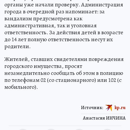
органы уже начали проверку. Администрация
города в очередной раз напоминает: за
вандализм предусмотрена как
административная, так и уголовная
ответственность. За действия детей в возрасте
до 14 лет полную ответственность несут их
родители.
Жителей, ставших свидетелями повреждения
городского имущества, просят
незамедлительно сообщать об этом в полицию
по телефонам 02 (со стационарного) или 102 (с
мобильного).
Источник:
kp.ru
Анастасия ИНЧИНА