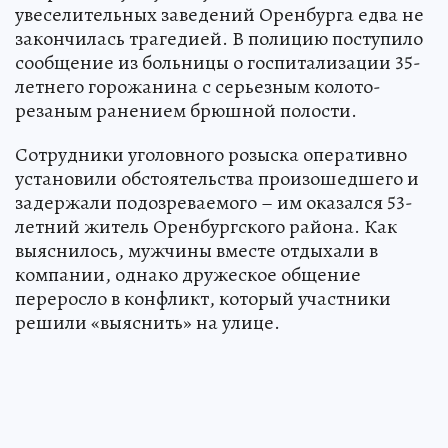
увеселительных заведений Оренбурга едва не
закончилась трагедией. В полицию поступило
сообщение из больницы о госпитализации 35-
летнего горожанина с серьезным колото-
резаным ранением брюшной полости.
Сотрудники уголовного розыска оперативно
установили обстоятельства произошедшего и
задержали подозреваемого – им оказался 53-
летний житель Оренбургского района. Как
выяснилось, мужчины вместе отдыхали в
компании, однако дружеское общение
переросло в конфликт, который участники
решили «выяснить» на улице.