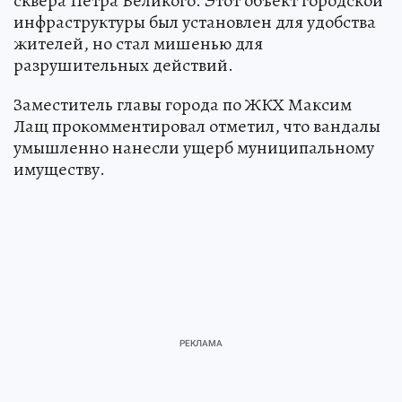
сквера Петра Великого. Этот объект городской
инфраструктуры был установлен для удобства
жителей, но стал мишенью для
разрушительных действий.
Заместитель главы города по ЖКХ Максим
Лащ прокомментировал отметил, что вандалы
умышленно нанесли ущерб муниципальному
имуществу.