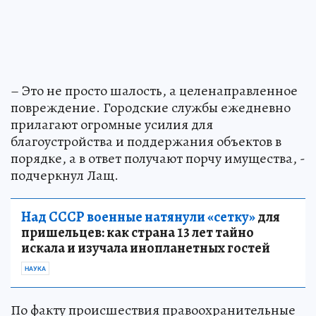
– Это не просто шалость, а целенаправленное
повреждение. Городские службы ежедневно
прилагают огромные усилия для
благоустройства и поддержания объектов в
порядке, а в ответ получают порчу имущества, -
подчеркнул Лащ.
Над СССР военные натянули «сетку»
для
пришельцев: как страна 13 лет тайно
искала и изучала инопланетных гостей
НАУКА
По факту происшествия правоохранительные