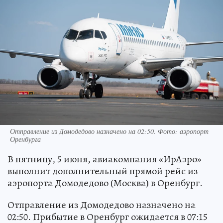
Отправление из Домодедово назначено на 02:50. Фото: аэропорт
Оренбурга
В пятницу, 5 июня, авиакомпания «ИрАэро»
выполнит дополнительный прямой рейс из
аэропорта Домодедово (Москва) в Оренбург.
Отправление из Домодедово назначено на
02:50. Прибытие в Оренбург ожидается в 07:15