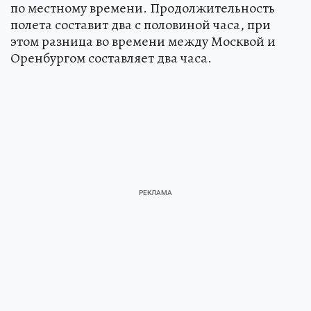
по местному времени. Продолжительность
полета составит два с половиной часа, при
этом разница во времени между Москвой и
Оренбургом составляет два часа.