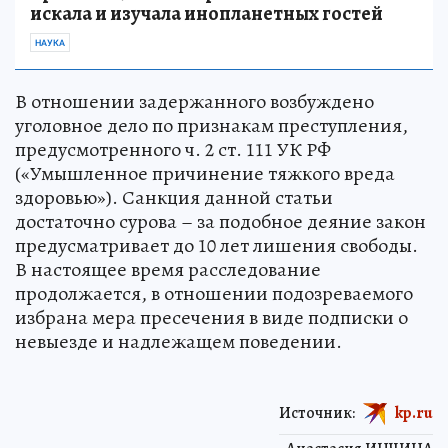
искала и изучала инопланетных гостей
НАУКА
В отношении задержанного возбуждено
уголовное дело по признакам преступления,
предусмотренного ч. 2 ст. 111 УК РФ
(«Умышленное причинение тяжкого вреда
здоровью»). Санкция данной статьи
достаточно сурова – за подобное деяние закон
предусматривает до 10 лет лишения свободы.
В настоящее время расследование
продолжается, в отношении подозреваемого
избрана мера пресечения в виде подписки о
невыезде и надлежащем поведении.
Источник:
kp.ru