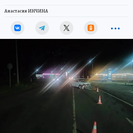
Анастасия ИНЧИНА