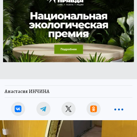
Анастасия ИНЧИНА