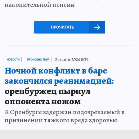
накопительной пенсии
ПРОЧИТАТЬ
2 июня 2026 8:39
НОВОСТИ
ПРОИСШЕСТВИЯ
Ночной конфликт в баре
закончился реанимацией:
оренбуржец пырнул
оппонента ножом
В Оренбурге задержан подозреваемый в
причинении тяжкого вреда здоровью