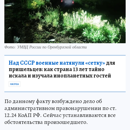
Фото: УМВД России по Оренбургской области
Над СССР военные натянули «сетку»
для
пришельцев: как страна 13 лет тайно
искала и изучала инопланетных гостей
НАУКА
По данному факту возбуждено дело об
административном правонарушении по ст.
12.24 КоАП РФ. Сейчас устанавливаются все
обстоятельства произошедшего.