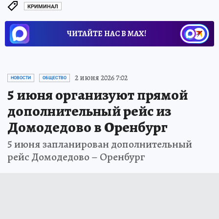
КРИМИНАЛ
ЧИТАЙТЕ НАС В МАХ!
2 июня 2026 7:02
НОВОСТИ
ОБЩЕСТВО
5 июня организуют прямой
дополнительный рейс из
Домодедово в Оренбург
5 июня запланирован дополнительный
рейс Домодедово – Оренбург