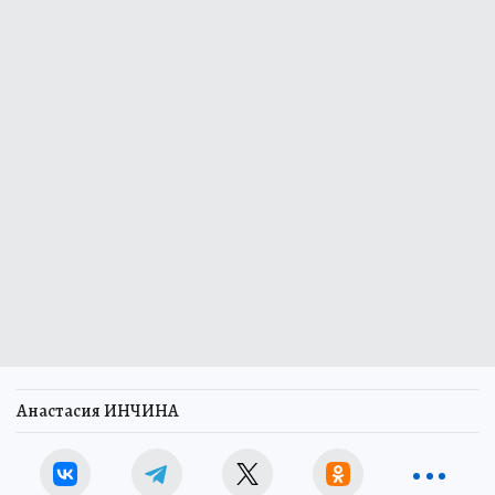
Анастасия ИНЧИНА