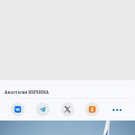
Анастасия ИНЧИНА