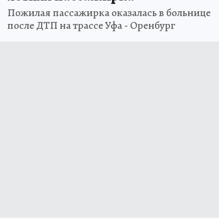
Пожилая пассажирка оказалась в больнице
после ДТП на трассе Уфа - Оренбург