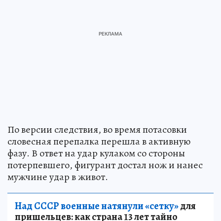
По версии следствия, во время потасовки
словесная перепалка перешла в активную
фазу. В ответ на удар кулаком со стороны
потерпевшего, фигурант достал нож и нанес
мужчине удар в живот.
Над СССР военные натянули «сетку»
для
пришельцев: как страна 13 лет тайно