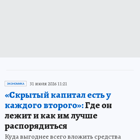
31 июля 2026 11:21
ЭКОНОМИКА
«Скрытый капитал есть у
каждого второго»:
Где он
лежит и как им лучше
распорядиться
Куда выгоднее всего вложить средства