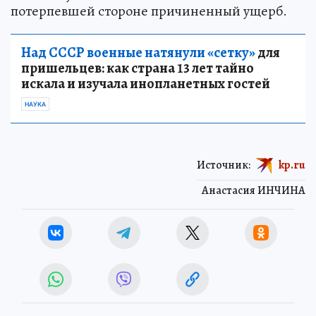
потерпевшей стороне причиненный ущерб.
Над СССР военные натянули «сетку»
для
пришельцев: как страна 13 лет тайно
искала и изучала инопланетных гостей
НАУКА
Источник:
kp.ru
Анастасия ИНЧИНА