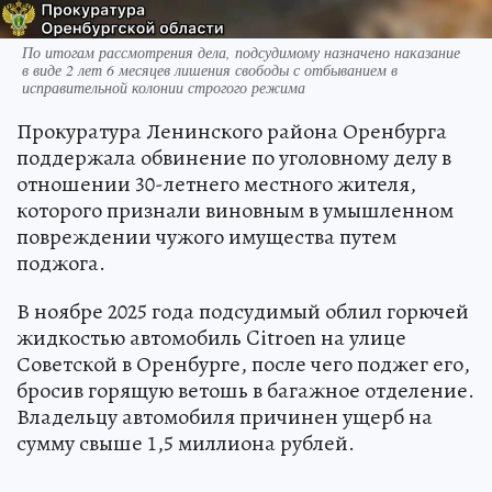
По итогам рассмотрения дела, подсудимому назначено наказание
в виде 2 лет 6 месяцев лишения свободы с отбыванием в
исправительной колонии строгого режима
Прокуратура Ленинского района Оренбурга
поддержала обвинение по уголовному делу в
отношении 30-летнего местного жителя,
которого признали виновным в умышленном
повреждении чужого имущества путем
поджога.
В ноябре 2025 года подсудимый облил горючей
жидкостью автомобиль Citroen на улице
Советской в Оренбурге, после чего поджег его,
бросив горящую ветошь в багажное отделение.
Владельцу автомобиля причинен ущерб на
сумму свыше 1,5 миллиона рублей.