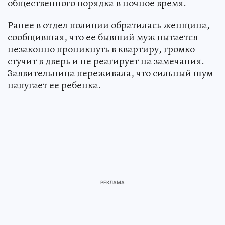
общественного порядка в ночное время.
Ранее в отдел полиции обратилась женщина,
сообщившая, что ее бывший муж пытается
незаконно проникнуть в квартиру, громко
стучит в дверь и не реагирует на замечания.
Заявительница переживала, что сильный шум
напугает ее ребенка.