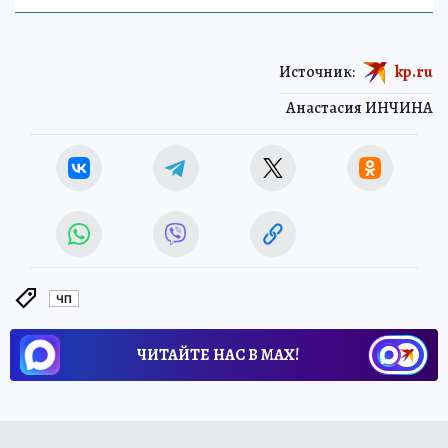
Источник:
kp.ru
Анастасия ИНЧИНА
ЧП
ЧИТАЙТЕ НАС В МАХ!