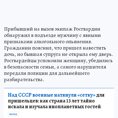
Прибывший на вызов экипаж Росгвардии
обнаружил в подъезде мужчину с явными
признаками алкогольного опьянения.
Гражданин пояснил, что пришел навестить
дочь, но бывшая супруга не открыла ему дверь.
Росгвардейцы успокоили женщину, убедились
в безопасности семьи, а самого нарушителя
передали полиции для дальнейшего
разбирательства.
Над СССР военные натянули «сетку»
для
пришельцев: как страна 13 лет тайно
искала и изучала инопланетных гостей
НАУКА