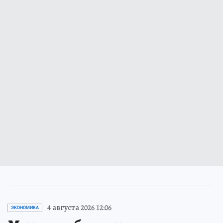
4 августа 2026 12:06
ЭКОНОМИКА