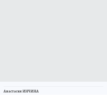
Анастасия ИНЧИНА