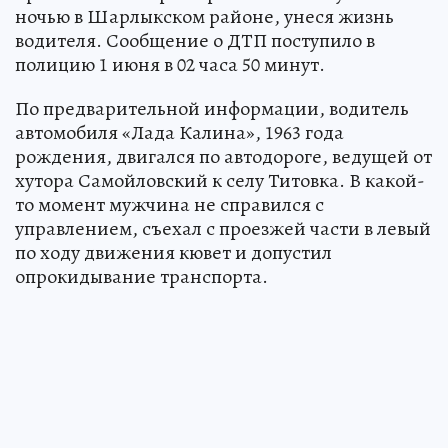
ночью в Шарлыкском районе, унеся жизнь
водителя. Сообщение о ДТП поступило в
полицию 1 июня в 02 часа 50 минут.
По предварительной информации, водитель
автомобиля «Лада Калина», 1963 года
рождения, двигался по автодороге, ведущей от
хутора Самойловский к селу Титовка. В какой-
то момент мужчина не справился с
управлением, съехал с проезжей части в левый
по ходу движения кювет и допустил
опрокидывание транспорта.