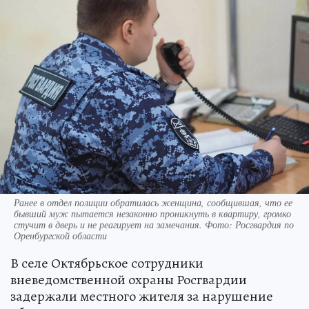
Ранее в отдел полиции обратилась женщина, сообщившая, что ее
бывший муж пытается незаконно проникнуть в квартиру, громко
стучит в дверь и не реагирует на замечания. Фото: Росгвардия по
Оренбургской области
В селе Октябрьское сотрудники
вневедомственной охраны Росгвардии
задержали местного жителя за нарушение