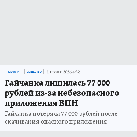
1 июня 2026 4:32
НОВОСТИ
ОБЩЕСТВО
Гайчанка лишилась 77 000
рублей из-за небезопасного
приложения ВПН
Гайчанка потеряла 77 000 рублей после
скачивания опасного приложения