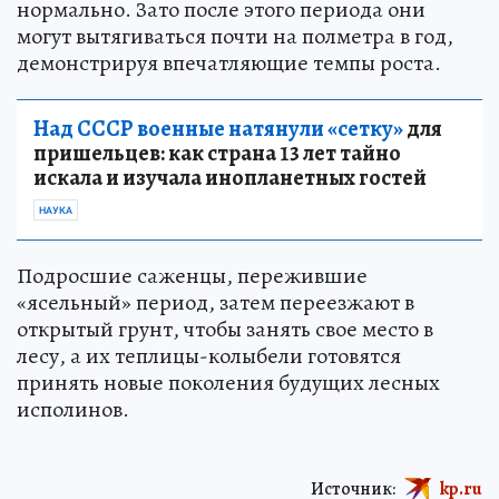
нормально. Зато после этого периода они
могут вытягиваться почти на полметра в год,
демонстрируя впечатляющие темпы роста.
Над СССР военные натянули «сетку»
для
пришельцев: как страна 13 лет тайно
искала и изучала инопланетных гостей
НАУКА
Подросшие саженцы, пережившие
«ясельный» период, затем переезжают в
открытый грунт, чтобы занять свое место в
лесу, а их теплицы-колыбели готовятся
принять новые поколения будущих лесных
исполинов.
Источник:
kp.ru