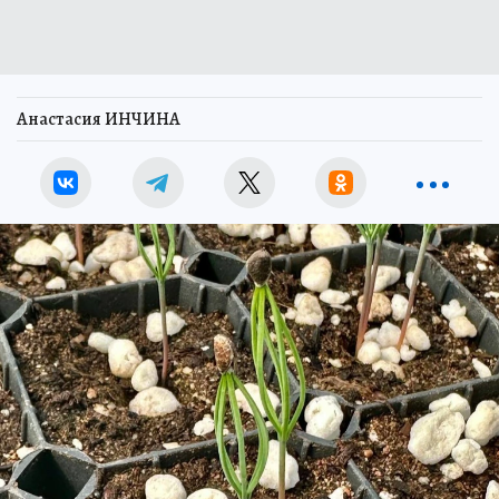
Анастасия ИНЧИНА