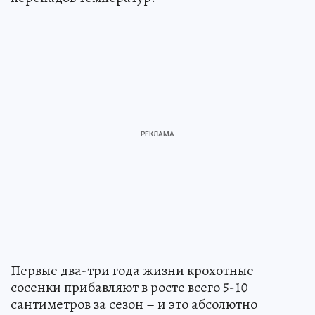
Первые два-три года жизни крохотные
сосенки прибавляют в росте всего 5-10
сантиметров за сезон – и это абсолютно