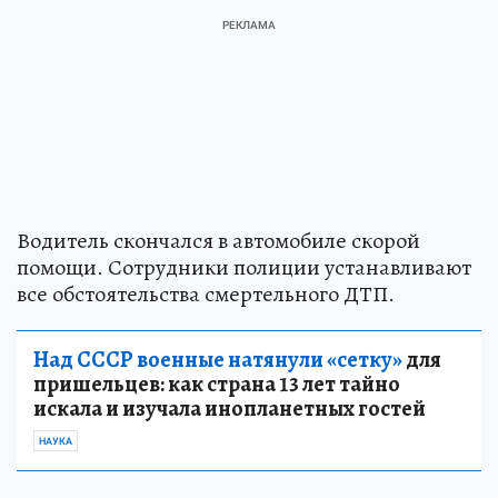
Водитель скончался в автомобиле скорой
помощи. Сотрудники полиции устанавливают
все обстоятельства смертельного ДТП.
Над СССР военные натянули «сетку»
для
пришельцев: как страна 13 лет тайно
искала и изучала инопланетных гостей
НАУКА