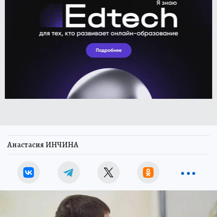
Анастасия ИНЧИНА