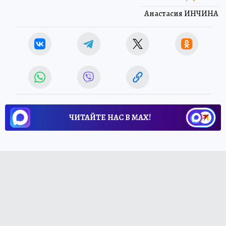
Анастасия ИНЧИНА
ЧИТАЙТЕ НАС В МАХ!