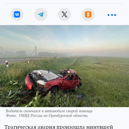
Водитель скончался в автомобиле скорой помощи
Фото:
УМВД России по Оренбургской области.
Трагическая авария произошла минувшей