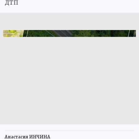
ДТП
Анастасия ИНЧИНА