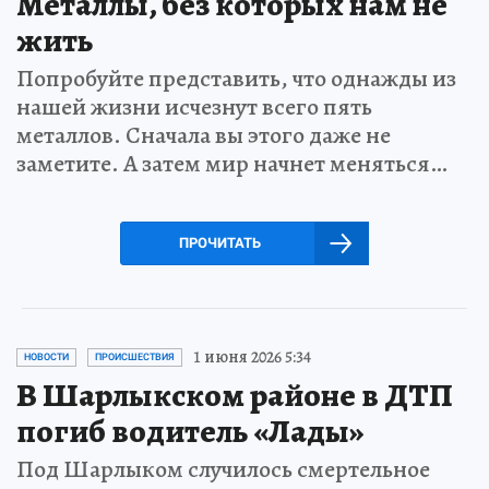
Металлы, без которых нам не
жить
Попробуйте представить, что однажды из
нашей жизни исчезнут всего пять
металлов. Сначала вы этого даже не
заметите. А затем мир начнет меняться…
ПРОЧИТАТЬ
1 июня 2026 5:34
НОВОСТИ
ПРОИСШЕСТВИЯ
В Шарлыкском районе в ДТП
погиб водитель «Лады»
Под Шарлыком случилось смертельное