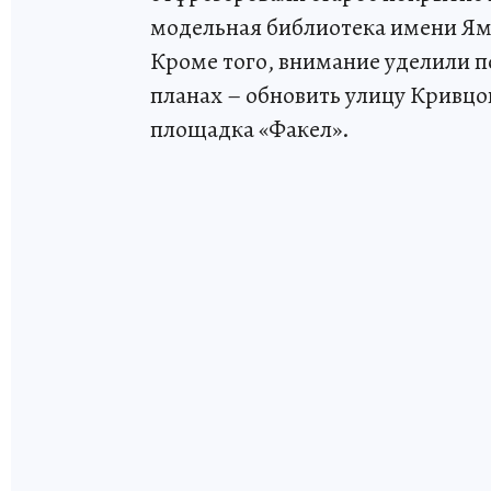
модельная библиотека имени Яма
Кроме того, внимание уделили п
планах – обновить улицу Кривцов
площадка «Факел».