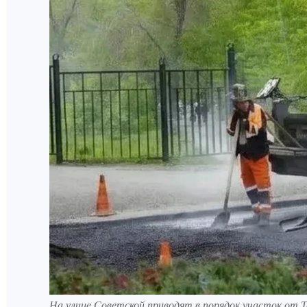
На улице Советской приводят в порядок участок от 