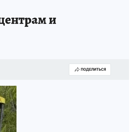
АПАДЕНИЯ БРОДЯЧИХ СОБАК
АФИША
 центрам и
ПОДЕЛИТЬСЯ