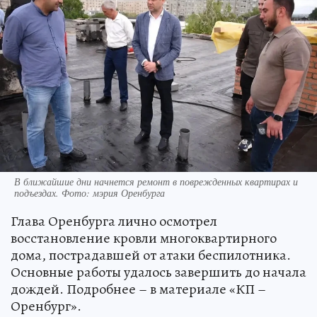
В ближайшие дни начнется ремонт в поврежденных квартирах и
подъездах. Фото: мэрия Оренбурга
Глава Оренбурга лично осмотрел
восстановление кровли многоквартирного
дома, пострадавшей от атаки беспилотника.
Основные работы удалось завершить до начала
дождей. Подробнее – в материале «КП –
Оренбург».