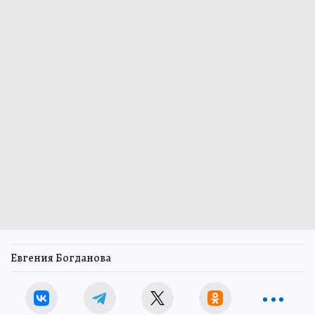
Евгения Богданова