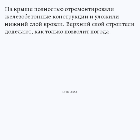
На крыше полностью отремонтировали
железобетонные конструкции и уложили
нижний слой кровли. Верхний слой строители
доделают, как только позволит погода.