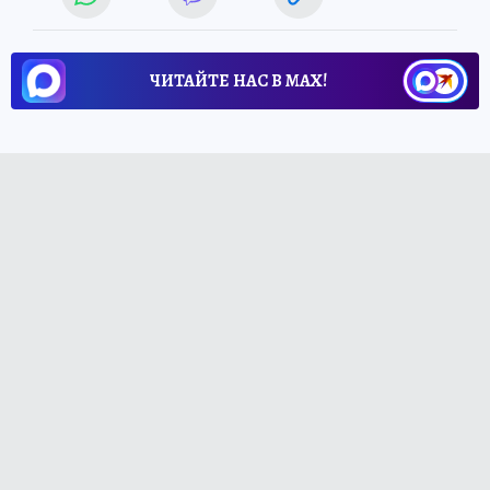
ЧИТАЙТЕ НАС В МАХ!