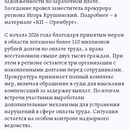
задолженности по заработной плате.
Заседание провел заместитель прокурора
региона Игорь Крушинский. Подробнее – в
материале «КП – Оренбург».
С начала 2026 года благодаря принятым мерам
в области погашено более 110 миллионов
рублей долгов по оплате труда, а права
восстановили свыше двух тысяч граждан. При
этом в регионе остаются три организации с
накопленными долгами перед сотрудниками.
Прокуратура принимает полный комплекс
мер, включая обращение в суды для взыскания
компенсаций за задержку выплат. По итогам
встречи участники выработали
дополнительные механизмы для устранения
нарушений в сфере оплаты труда. Ситуация
остается на особом контроле надзорного
ведомства.