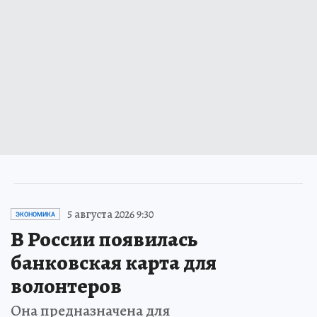
5 августа 2026 9:30
ЭКОНОМИКА
В России появилась
банковская карта для
волонтеров
Она предназначена для