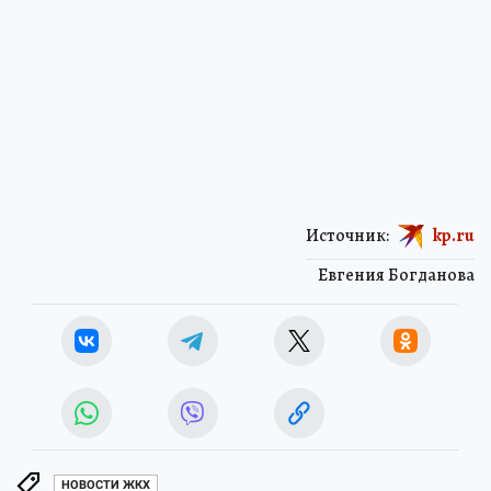
Источник:
kp.ru
Евгения Богданова
НОВОСТИ ЖКХ