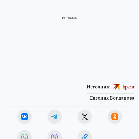
Источник:
kp.ru
Евгения Богданова