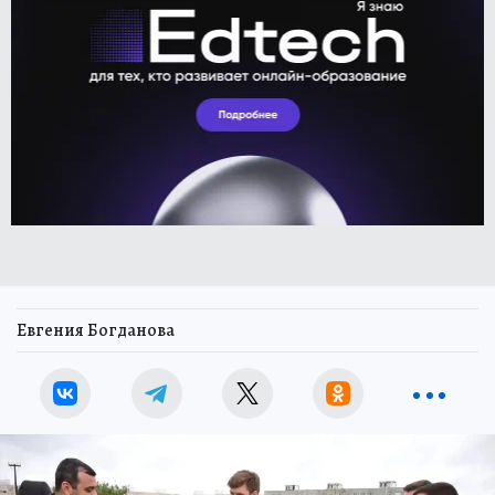
Евгения Богданова