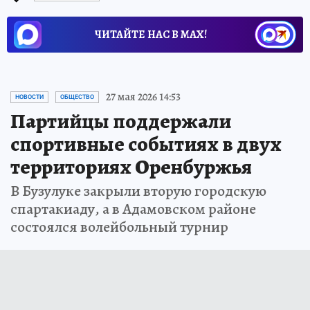
ЧИТАЙТЕ НАС В МАХ!
27 мая 2026 14:53
НОВОСТИ
ОБЩЕСТВО
Партийцы поддержали
спортивные событиях в двух
территориях Оренбуржья
В Бузулуке закрыли вторую городскую
спартакиаду, а в Адамовском районе
состоялся волейбольный турнир