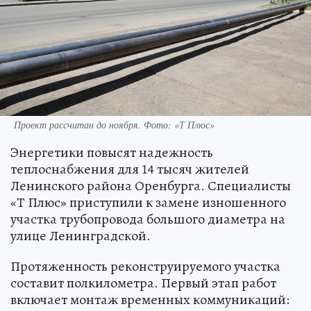
Проект рассчитан до ноября. Фото: «Т Плюс»
Энергетики повысят надежность
теплоснабжения для 14 тысяч жителей
Ленинского района Оренбурга. Специалисты
«Т Плюс» приступили к замене изношенного
участка трубопровода большого диаметра на
улице Ленинградской.
Протяженность реконструируемого участка
составит полкилометра. Первый этап работ
включает монтаж временных коммуникаций: