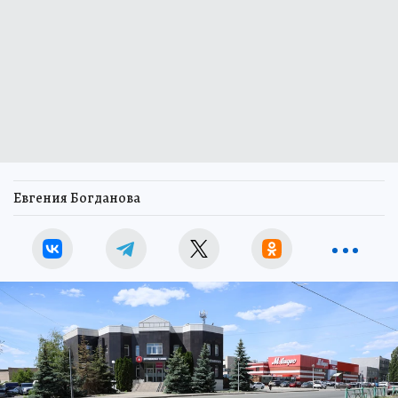
Евгения Богданова