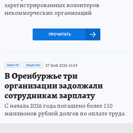
зарегистрированных волонтеров
некоммерческих организаций
ПРОЧИТАТЬ
27 мая 2026 16:54
НОВОСТИ
ОБЩЕСТВО
В Оренбуржье три
организации задолжали
сотрудникам зарплату
С начала 2026 года погашено более 110
миллионов рублей долгов по оплате труда