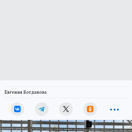
Евгения Богданова