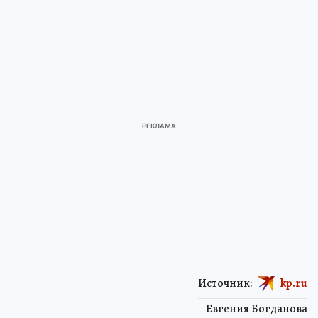
Источник:
kp.ru
Евгения Богданова