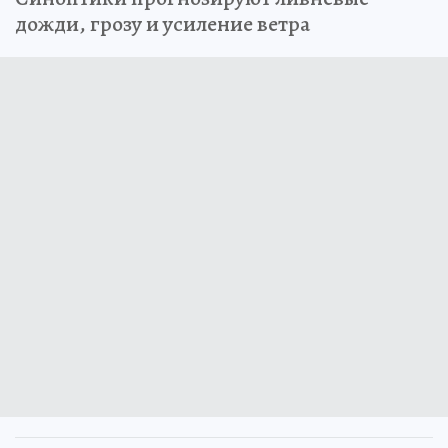
дожди, грозу и усиление ветра