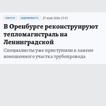
27 мая 2026 15:51
НОВОСТИ
НЕДВИЖИМОСТЬ
В Оренбурге реконструируют
тепломагистраль на
Ленинградской
Специалисты уже приступили к замене
изношенного участка трубопровода