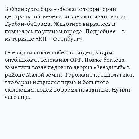
В Оренбурге баран сбежал с территории
центральной мечети во время празднования
Курбан-байрама. Животное вырвалось и
помчалось по улицам города. Подробнее – в
материале «КП – Оренбург».
Очевидцы сняли побег на видео, кадры
опубликовал телеканал ОРТ. Позже беглеца
заметили возле ледового дворца «Звездный» в
районе Малой земли. Горожане предполагают,
что баран испугался шума и большого
скопления людей во время праздника. Ну или
чего еще.