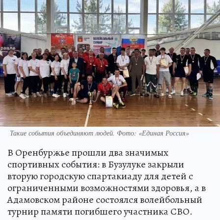
Такие события объединяют людей. Фото: «Единая Россия»
В Оренбуржье прошли два значимых
спортивных события: в Бузулуке закрыли
вторую городскую спартакиаду для детей с
ограниченными возможностями здоровья, а в
Адамовском районе состоялся волейбольный
турнир памяти погибшего участника СВО.