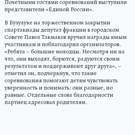
Почетными гостями соревнований выступили
представители «Единой России».
В Бузулуке на торжественном закрытии
спартакиады депутат фракции в городском
Совете Павел Такмаков вручил награды юным
участникам и поблагодарил организаторов.
«Ребята – большие молодцы. Несмотря ни на
что, они выходят, борются, радуются своим
результатам и поддерживают друг друга», –
отметил он, подчеркнув, что такие
соревнования помогают детям чувствовать
уверенность и понимать: они разные, но
равные. Отдельные слова благодарности
партиец адресовал родителям.