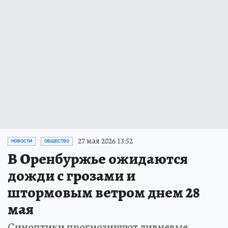
27 мая 2026 13:52
НОВОСТИ
ОБЩЕСТВО
В Оренбуржье ожидаются
дожди с грозами и
штормовым ветром днем 28
мая
Синоптики прогнозируют ливневые