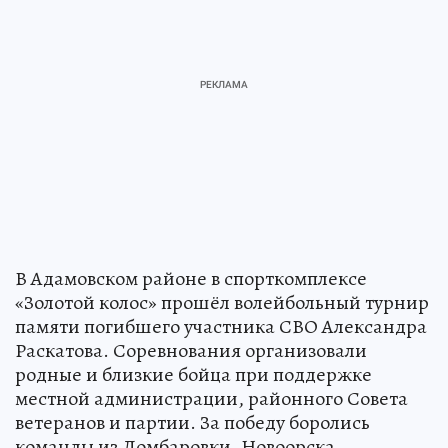
В Адамовском районе в спорткомплексе
«Золотой колос» прошёл волейбольный турнир
памяти погибшего участника СВО Александра
Раскатова. Соревнования организовали
родные и близкие бойца при поддержке
местной администрации, районного Совета
ветеранов и партии. За победу боролись
команды из Домбаровки, Новоорска,