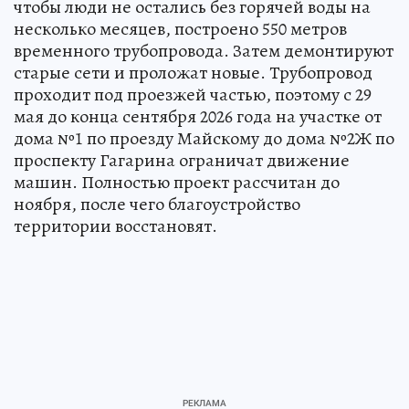
чтобы люди не остались без горячей воды на
несколько месяцев, построено 550 метров
временного трубопровода. Затем демонтируют
старые сети и проложат новые. Трубопровод
проходит под проезжей частью, поэтому с 29
мая до конца сентября 2026 года на участке от
дома №1 по проезду Майскому до дома №2Ж по
проспекту Гагарина ограничат движение
машин. Полностью проект рассчитан до
ноября, после чего благоустройство
территории восстановят.