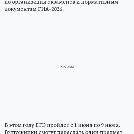
по организации экзаменов и нормативным
документам ГИА-2026.
В этом году ЕГЭ пройдет с 1 июня по 9 июля.
Выпускники смогут пересдать один предмет