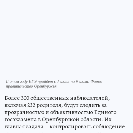
В этом году ЕГЭ пройдет с 1 июня по 9 июля. Фото:
правительство Оренбуржья
Более 300 общественных наблюдателей,
включая 232 родителя, будут следить за
прозрачностью и объективностью Единого
госэкзамена в Оренбургской области. Их
главная задача – контролировать соблюдение