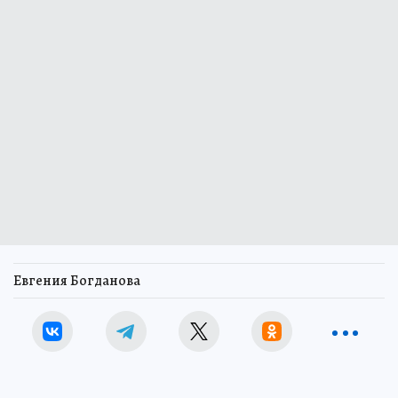
Евгения Богданова