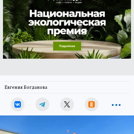
Евгения Богданова