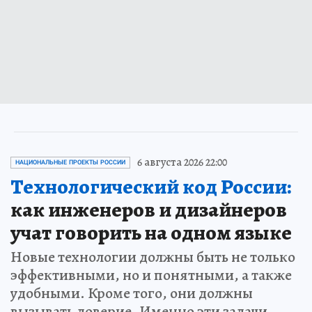
6 августа 2026 22:00
НАЦИОНАЛЬНЫЕ ПРОЕКТЫ РОССИИ
Технологический код России:
как инженеров и дизайнеров
учат говорить на одном языке
Новые технологии должны быть не только
эффективными, но и понятными, а также
удобными. Кроме того, они должны
вызывать доверие. Именно эти задачи