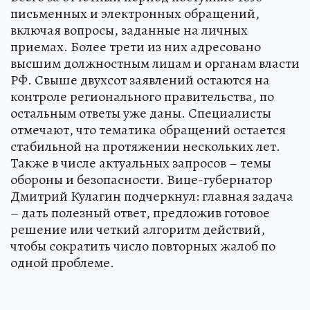
письменных и электронных обращений,
включая вопросы, заданные на личных
приемах. Более трети из них адресовано
высшим должностным лицам и органам власти
РФ. Свыше двухсот заявлений остаются на
контроле регионального правительства, по
остальным ответы уже даны. Специалисты
отмечают, что тематика обращений остается
стабильной на протяжении нескольких лет.
Также в числе актуальных запросов – темы
обороны и безопасности. Вице-губернатор
Дмитрий Кулагин подчеркнул: главная задача
– дать полезный ответ, предложив готовое
решение или четкий алгоритм действий,
чтобы сократить число повторных жалоб по
одной проблеме.