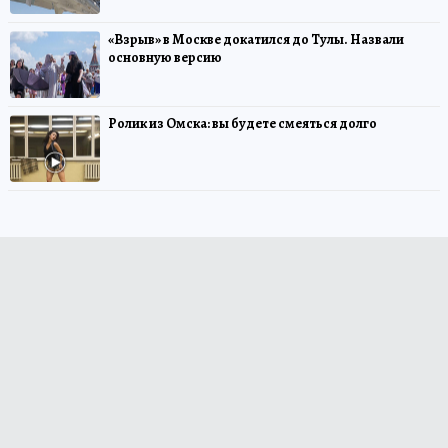
«Взрыв» в Москве докатился до Тулы. Назвали
основную версию
Ролик из Омска: вы будете смеяться долго