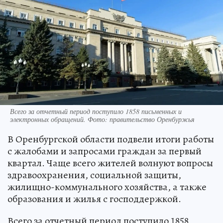
Всего за отчетный период поступило 1858 письменных и
электронных обращений. Фото: правительство Оренбуржья
В Оренбургской области подвели итоги работы
с жалобами и запросами граждан за первый
квартал. Чаще всего жителей волнуют вопросы
здравоохранения, социальной защиты,
жилищно-коммунального хозяйства, а также
образования и жилья с господдержкой.
Всего за отчетный период поступило 1858