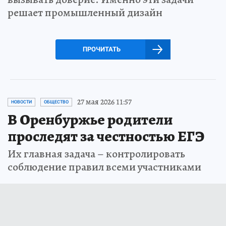
решает промышленный дизайн
ПРОЧИТАТЬ
27 мая 2026 11:57
НОВОСТИ
ОБЩЕСТВО
В Оренбуржье родители
проследят за честностью ЕГЭ
Их главная задача – контролировать
соблюдение правил всеми участниками