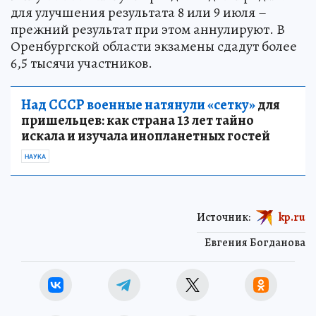
для улучшения результата 8 или 9 июля –
прежний результат при этом аннулируют. В
Оренбургской области экзамены сдадут более
6,5 тысячи участников.
Над СССР военные натянули «сетку»
для
пришельцев: как страна 13 лет тайно
искала и изучала инопланетных гостей
НАУКА
Источник:
kp.ru
Евгения Богданова