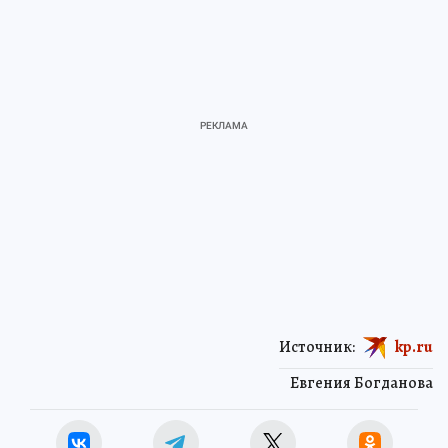
Источник:
kp.ru
Евгения Богданова