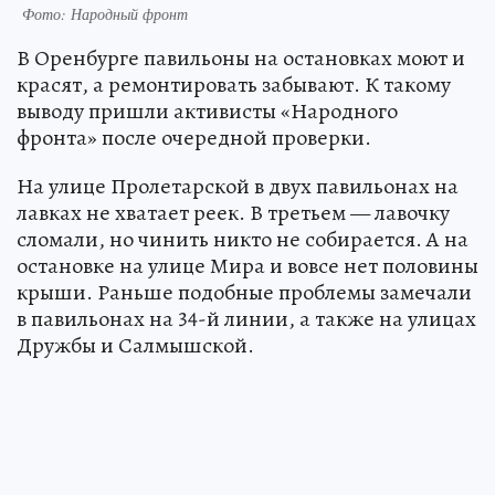
Фото: Народный фронт
В Оренбурге павильоны на остановках моют и
красят, а ремонтировать забывают. К такому
выводу пришли активисты «Народного
фронта» после очередной проверки.
На улице Пролетарской в двух павильонах на
лавках не хватает реек. В третьем — лавочку
сломали, но чинить никто не собирается. А на
остановке на улице Мира и вовсе нет половины
крыши. Раньше подобные проблемы замечали
в павильонах на 34-й линии, а также на улицах
Дружбы и Салмышской.