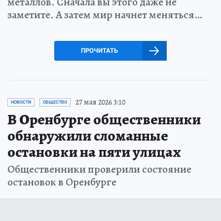
металлов. Сначала вы этого даже не
заметите. А затем мир начнет меняться…
ПРОЧИТАТЬ
27 мая 2026 3:10
НОВОСТИ
ОБЩЕСТВО
В Оренбурге общественники
обнаружили сломанные
остановки на пяти улицах
Общественники проверили состояние
остановок в Оренбурге