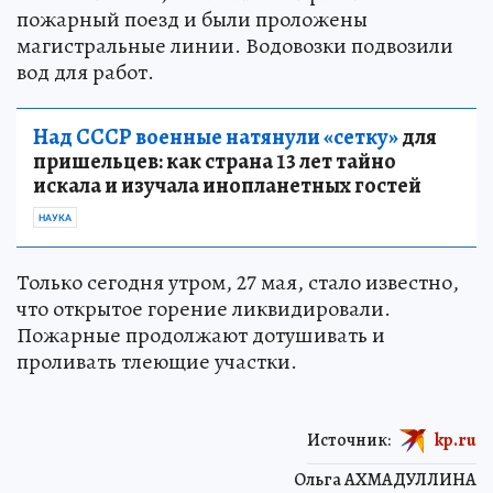
пожарный поезд и были проложены
магистральные линии. Водовозки подвозили
вод для работ.
Над СССР военные натянули «сетку»
для
пришельцев: как страна 13 лет тайно
искала и изучала инопланетных гостей
НАУКА
Только сегодня утром, 27 мая, стало известно,
что открытое горение ликвидировали.
Пожарные продолжают дотушивать и
проливать тлеющие участки.
Источник:
kp.ru
Ольга АХМАДУЛЛИНА