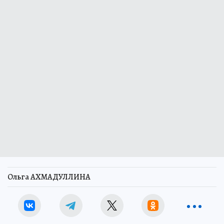
Ольга АХМАДУЛЛИНА