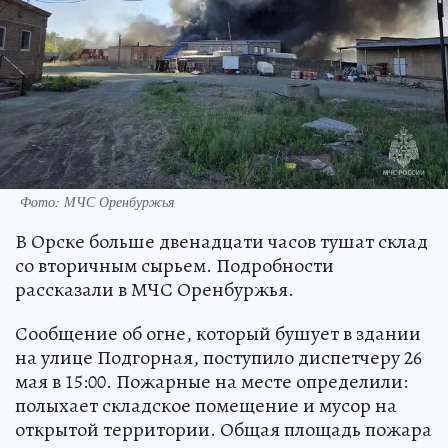
Фото: МЧС Оренбуржья
В Орске больше двенадцати часов тушат склад
со вторичным сырьем. Подробности
рассказали в МЧС Оренбуржья.
Сообщение об огне, который бушует в здании
на улице Подгорная, поступило диспетчеру 26
мая в 15:00. Пожарные на месте определили:
полыхает складское помещение и мусор на
открытой территории. Общая площадь пожара