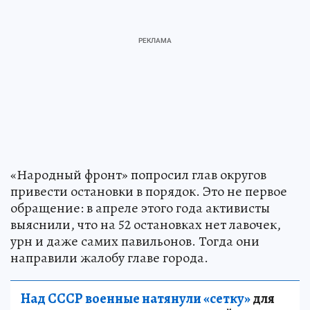
«Народный фронт» попросил глав округов
привести остановки в порядок. Это не первое
обращение: в апреле этого года активисты
выяснили, что на 52 остановках нет лавочек,
урн и даже самих павильонов. Тогда они
направили жалобу главе города.
Над СССР военные натянули «сетку»
для