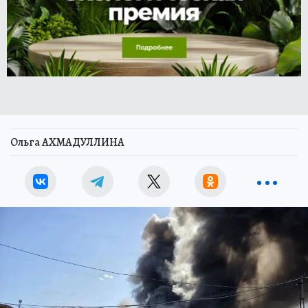
Ольга АХМАДУЛЛИНА