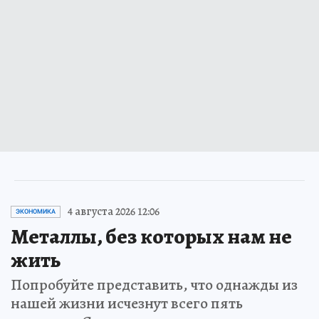
4 августа 2026 12:06
ЭКОНОМИКА
Металлы, без которых нам не
жить
Попробуйте представить, что однажды из
нашей жизни исчезнут всего пять