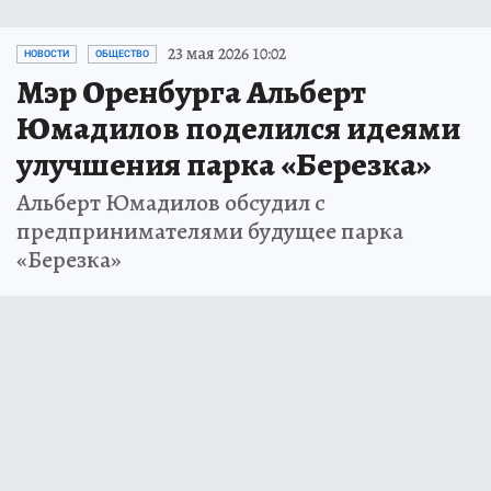
23 мая 2026 10:02
НОВОСТИ
ОБЩЕСТВО
Мэр Оренбурга Альберт
Юмадилов поделился идеями
улучшения парка «Березка»
Альберт Юмадилов обсудил с
предпринимателями будущее парка
«Березка»