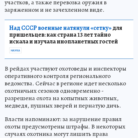
участков, а также перевозка оружия в
заряженном и не зачехленном виде.
Над СССР военные натянули «сетку»
для
пришельцев: как страна 13 лет тайно
искала и изучала инопланетных гостей
НАУКА
В рейдах участвуют охотоведы и инспекторы
оперативного контроля регионального
ведомства. Сейчас в регионе идет несколько
охотничьих сезонов одновременно -
разрешена охота на копытных животных,
медведя, пушных зверей и пернатую дичь.
Власти напоминают: за нарушение правил
охоты предусмотрены штрафы. В некоторых
случаях охотника могут лишить права