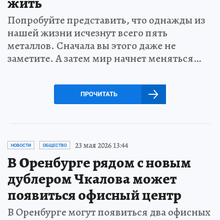
жить
Попробуйте представить, что однажды из
нашей жизни исчезнут всего пять
металлов. Сначала вы этого даже не
заметите. А затем мир начнет меняться…
ПРОЧИТАТЬ
23 мая 2026 13:44
НОВОСТИ
ОБЩЕСТВО
В Оренбурге рядом с новым
дублером Чкалова может
появиться офисный центр
В Оренбурге могут появиться два офисных