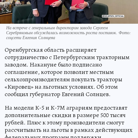
На встрече с генеральным директором завода Сергеем
Серебряковым обсуждалась возможность роста поставок. Фото:
соцсети Евгения Солнцева
Оренбургская область расширяет
сотрудничество с Петербургским тракторным
заводом. Накануне было подписано
соглашение, которое позволит местным
сельхозпроизводителям покупать тракторы
«Кировец» на льготных условиях. Об этом
сообщил губернатор Евгений Солнцев.
На модели К-5 и К-7М аграриям предоставят
дополнительные скидки в размере 500 тысяч
рублей. Плюс к этому производители смогут
рассчитывать на льготы в рамках действующих
федеральных программ поддержки