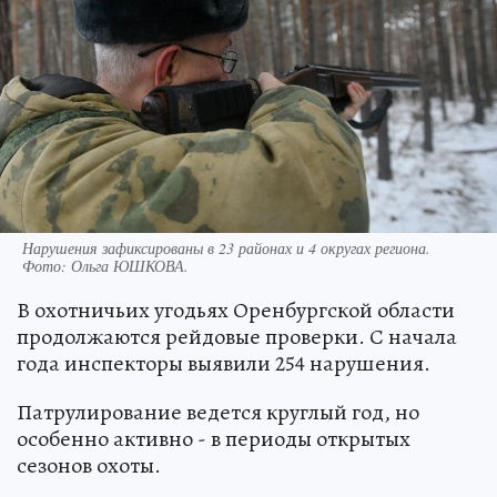
Нарушения зафиксированы в 23 районах и 4 округах региона.
Фото:
Ольга ЮШКОВА.
В охотничьих угодьях Оренбургской области
продолжаются рейдовые проверки. С начала
года инспекторы выявили 254 нарушения.
Патрулирование ведется круглый год, но
особенно активно - в периоды открытых
сезонов охоты.