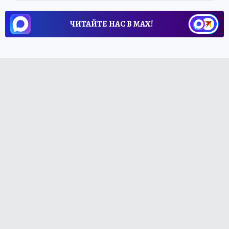
ЧИТАЙТЕ НАС В МАХ!