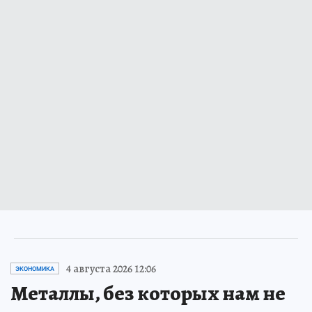
4 августа 2026 12:06
ЭКОНОМИКА
Металлы, без которых нам не