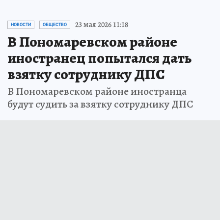
23 мая 2026 11:18
НОВОСТИ
ОБЩЕСТВО
В Пономаревском районе
иностранец попытался дать
взятку сотруднику ДПС
В Пономаревском районе иностранца
будут судить за взятку сотруднику ДПС