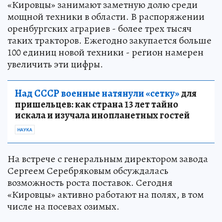
«Кировцы» занимают заметную долю среди
мощной техники в области. В распоряжении
оренбургских аграриев - более трех тысяч
таких тракторов. Ежегодно закупается больше
100 единиц новой техники - регион намерен
увеличить эти цифры.
Над СССР военные натянули «сетку»
для
пришельцев: как страна 13 лет тайно
искала и изучала инопланетных гостей
НАУКА
На встрече с генеральным директором завода
Сергеем Серебряковым обсуждалась
возможность роста поставок. Сегодня
«Кировцы» активно работают на полях, в том
числе на посевах озимых.