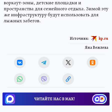
воркаут-зоны, детские площадки и
пространства для семейного отдыха. Зимой эту
же инфраструктуру будут использовать для
лыжных забегов.
Источник:
kp.ru
Яна Вежлева
ЧИТАЙТЕ НАС В МАХ!