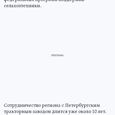
сельхозтехники.
Сотрудничество региона с Петербургским
тракторным заводом длится уже около 10 лет.