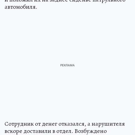
автомобиля.
Сотрудник от денег отказался, а нарушителя
вскоре доставили в отдел. Возбуждено