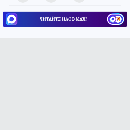
ЧИТАЙТЕ НАС В МАХ!