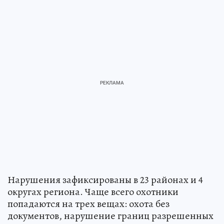
Нарушения зафиксированы в 23 районах и 4
округах региона. Чаще всего охотники
попадаются на трех вещах: охота без
документов, нарушение границ разрешенных