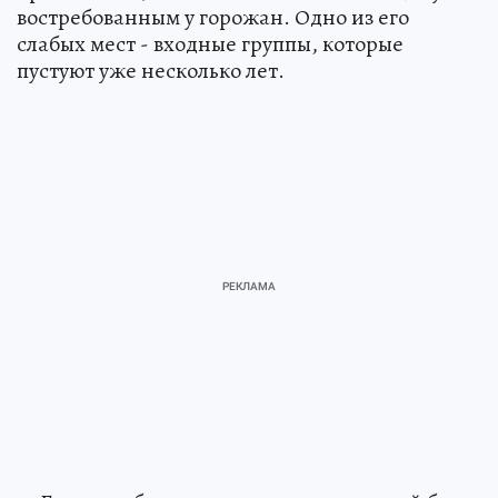
востребованным у горожан. Одно из его
слабых мест - входные группы, которые
пустуют уже несколько лет.