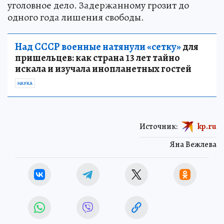
уголовное дело. Задержанному грозит до
одного года лишения свободы.
Над СССР военные натянули «сетку»
для
пришельцев: как страна 13 лет тайно
искала и изучала инопланетных гостей
НАУКА
Источник:
kp.ru
Яна Вежлева