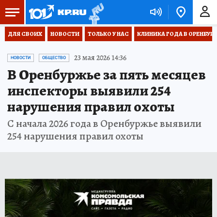
ДЛЯ СВОИХ
НОВОСТИ
ТОЛЬКО У НАС
КЛИНИКА ГОДА В ОРЕНБУРЖЬ
23 мая 2026 14:36
НОВОСТИ
ОБЩЕСТВО
В Оренбуржье за пять месяцев
инспекторы выявили 254
нарушения правил охоты
С начала 2026 года в Оренбуржье выявили
254 нарушения правил охоты