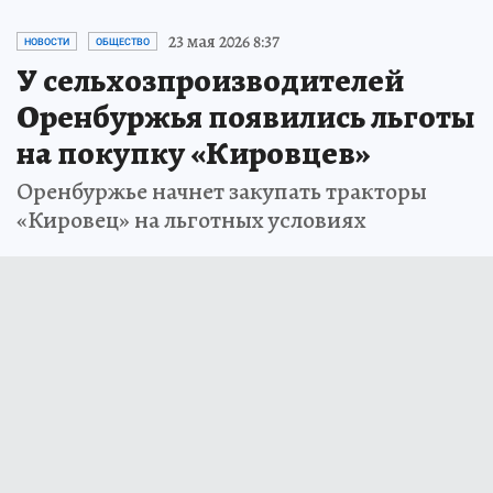
23 мая 2026 8:37
НОВОСТИ
ОБЩЕСТВО
У сельхозпроизводителей
Оренбуржья появились льготы
на покупку «Кировцев»
Оренбуржье начнет закупать тракторы
«Кировец» на льготных условиях