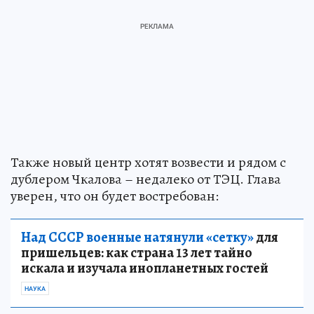
Также новый центр хотят возвести и рядом с
дублером Чкалова – недалеко от ТЭЦ. Глава
уверен, что он будет востребован:
Над СССР военные натянули «сетку»
для
пришельцев: как страна 13 лет тайно
искала и изучала инопланетных гостей
НАУКА