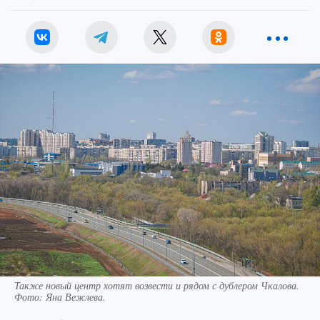
Также новый центр хотят возвести и рядом с дублером Чкалова.
Фото:
Яна Вежлева.