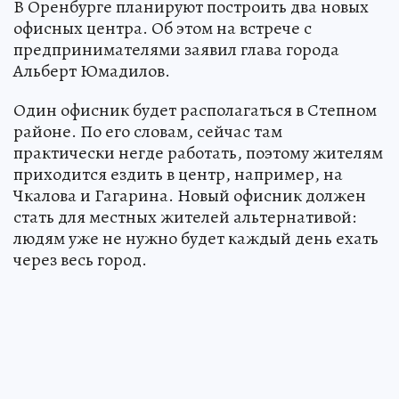
В Оренбурге планируют построить два новых
офисных центра. Об этом на встрече с
предпринимателями заявил глава города
Альберт Юмадилов.
Один офисник будет располагаться в Степном
районе. По его словам, сейчас там
практически негде работать, поэтому жителям
приходится ездить в центр, например, на
Чкалова и Гагарина. Новый офисник должен
стать для местных жителей альтернативой:
людям уже не нужно будет каждый день ехать
через весь город.