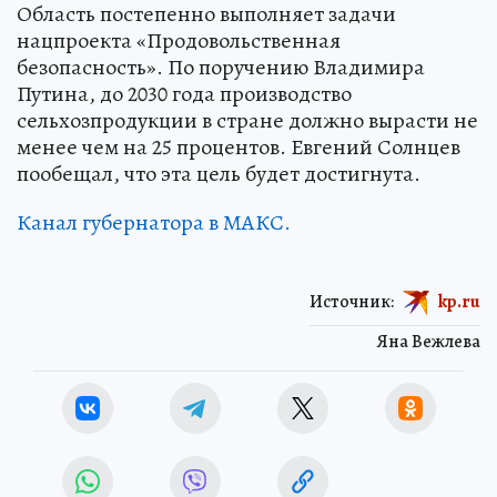
Область постепенно выполняет задачи
нацпроекта «Продовольственная
безопасность». По поручению Владимира
Путина, до 2030 года производство
сельхозпродукции в стране должно вырасти не
менее чем на 25 процентов. Евгений Солнцев
пообещал, что эта цель будет достигнута.
Канал губернатора в МАКС.
Источник:
kp.ru
Яна Вежлева