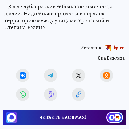
- Возле дублера живет большое количество
людей. Надо также привести в порядок
территорию между улицами Уральской и
Степана Разина.
Источник:
kp.ru
Яна Вежлева
ЧИТАЙТЕ НАС В МАХ!