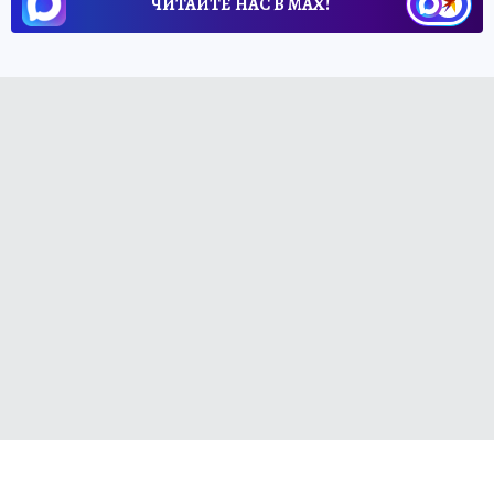
ЧИТАЙТЕ НАС В МАХ!