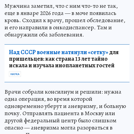
Мужчина заметил, что с ним что-то не так,
еще в январе 2026 года — в моче появилась
кровь. Сходил к врачу, прошел обследование,
и его направили в онкодиспансер. Там и
обнаружили оба заболевания.
Над СССР военные натянули «сетку»
для
пришельцев: как страна 13 лет тайно
искала и изучала инопланетных гостей
НАУКА
Врачи собрали консилиум и решили: нужна
одна операция, во время которой
одновременно уберут и аневризму, и больную
почку. Отправлять пациента в Москву или
другой федеральный центр было слишком
опасно — аневризма могла разорваться в