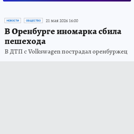
21 мая 2026 16:00
НОВОСТИ
ОБЩЕСТВО
В Оренбурге иномарка сбила
пешехода
В ДТП с Volkswagen пострадал оренбуржец