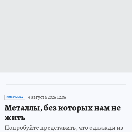
4 августа 2026 12:06
ЭКОНОМИКА
Металлы, без которых нам не
жить
Попробуйте представить, что однажды из