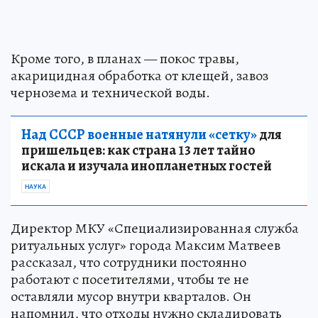
Кроме того, в планах — покос травы,
акарицидная обработка от клещей, завоз
чернозема и технической воды.
Над СССР военные натянули «сетку»
для
пришельцев: как страна 13 лет тайно
искала и изучала инопланетных гостей
НАУКА
Директор МКУ «Специализированная служба
ритуальных услуг» города Максим Матвеев
рассказал, что сотрудники постоянно
работают с посетителями, чтобы те не
оставляли мусор внутри кварталов. Он
напомнил, что отходы нужно складировать