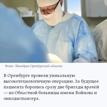
Фото: Минздрав Оренбургской области
В Оренбурге провели уникальную
высокотехнологичную операцию. За будущее
пациента боролись сразу две бригады врачей
— из Областной больницы имени Войнова и
онкодиспансера.