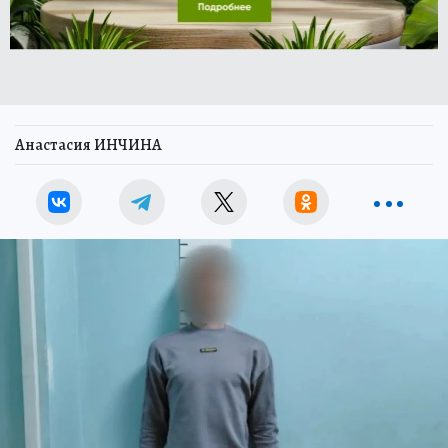
Анастасия ИНЧИНА