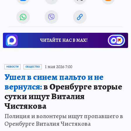
ЧИТАЙТЕ НАС В МАХ!
1 мая 2026 7:00
НОВОСТИ
ОБЩЕСТВО
Ушел в синем пальто и не
вернулся:
в Оренбурге вторые
сутки ищут Виталия
Чистякова
Полиция и волонтеры ищут пропавшего в
Оренбурге Виталия Чистякова