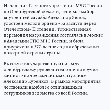
Начальник Главного управления МЧС России
по Оренбургской области, генерал-майор
внутренней службы Александр Зенов,
удостоен медали ордена «За заслуги перед
Отечеством» II степени. Торжественная
церемония награждения состоялась в Москве,
в Академии ГПС МЧС России, и была
приурочена к 377-летию со дня образования
пожарной охраны страны.
Высокую государственную награду
оренбургскому руководителю лично вручил
министр по чрезвычайным ситуациям
Александр Куренков. В рамках мероприятия
чествовали наиболее отличившихся
сотрудников ведомства со всей России.