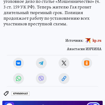
уголовное дело по статье «Мошенничество» (ч.
3 ст. 159 УК РФ). Теперь жителю Гая грозит
длительный тюремный срок. Полиция
продолжает работу по установлению всех
участников преступной схемы.
Источник:
kp.ru
Анастасия ИНЧИНА
КРИМИНАЛ