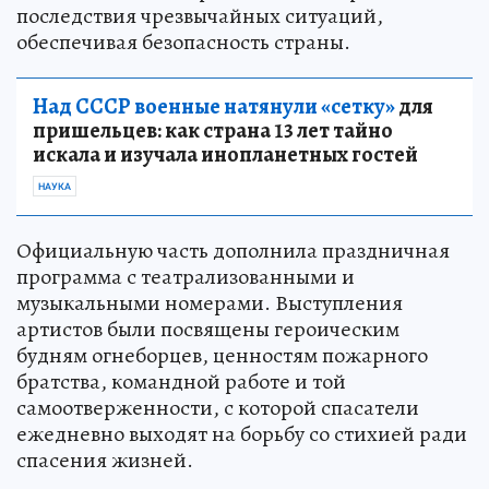
последствия чрезвычайных ситуаций,
обеспечивая безопасность страны.
Над СССР военные натянули «сетку»
для
пришельцев: как страна 13 лет тайно
искала и изучала инопланетных гостей
НАУКА
Официальную часть дополнила праздничная
программа с театрализованными и
музыкальными номерами. Выступления
артистов были посвящены героическим
будням огнеборцев, ценностям пожарного
братства, командной работе и той
самоотверженности, с которой спасатели
ежедневно выходят на борьбу со стихией ради
спасения жизней.