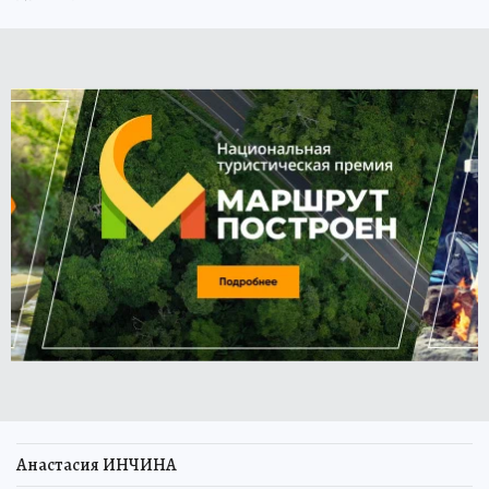
Анастасия ИНЧИНА