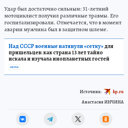
Удар был достаточно сильным: 31-летний
мотоциклист получил различные травмы. Его
госпитализировали. Отмечается, что в момент
аварии мужчина был в защитном шлеме.
Над СССР военные натянули «сетку»
для
пришельцев: как страна 13 лет тайно
искала и изучала инопланетных гостей
НАУКА
Источник:
kp.ru
Анастасия ИНЧИНА