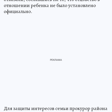
отношении ребенка не было установлено
официально.
Для защиты интересов семьи прокурор района