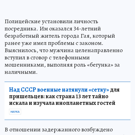
Полицейские установили личность
посредника. Им оказался 34-летний
безработный житель города Гая, который
ранее уже имел проблемы с законом.
Выяснилось, что мужчина целенаправленно
вступил в сговор с телефонными
мошенниками, выполняя роль «бегунка» за
наличными.
Над СССР военные натянули «сетку»
для
пришельцев: как страна 13 лет тайно
искала и изучала инопланетных гостей
НАУКА
В отношении задержанного возбуждено