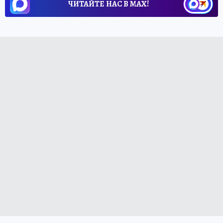
ЧИТАЙТЕ НАС В МАХ!