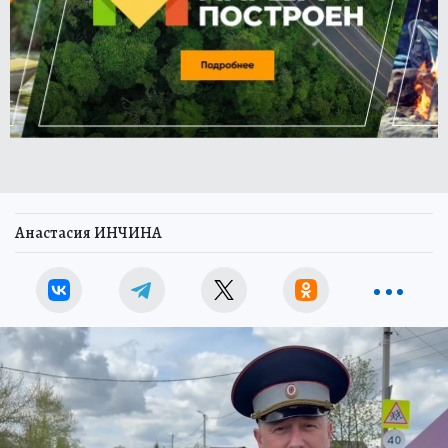
Анастасия ИНЧИНА