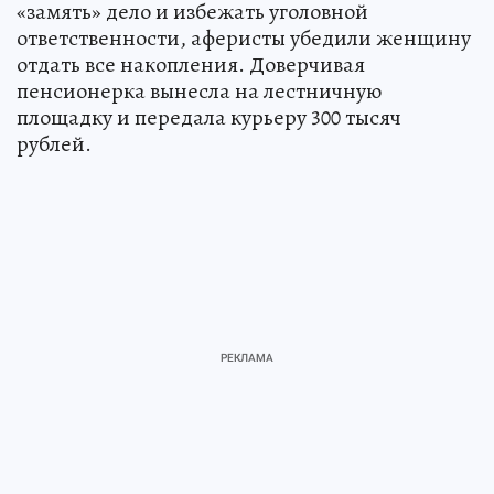
«замять» дело и избежать уголовной
ответственности, аферисты убедили женщину
отдать все накопления. Доверчивая
пенсионерка вынесла на лестничную
площадку и передала курьеру 300 тысяч
рублей.