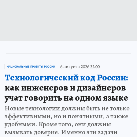
6 августа 2026 22:00
НАЦИОНАЛЬНЫЕ ПРОЕКТЫ РОССИИ
Технологический код России:
как инженеров и дизайнеров
учат говорить на одном языке
Новые технологии должны быть не только
эффективными, но и понятными, а также
удобными. Кроме того, они должны
вызывать доверие. Именно эти задачи