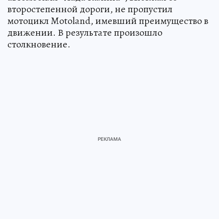
второстепенной дороги, не пропустил
мотоцикл Motoland, имевший преимущество в
движении. В результате произошло
столкновение.