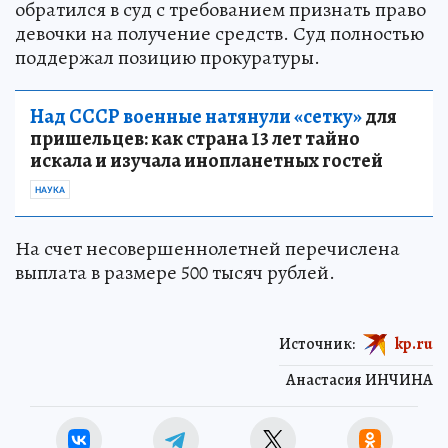
обратился в суд с требованием признать право
девочки на получение средств. Суд полностью
поддержал позицию прокуратуры.
Над СССР военные натянули «сетку»
для
пришельцев: как страна 13 лет тайно
искала и изучала инопланетных гостей
НАУКА
На счет несовершеннолетней перечислена
выплата в размере 500 тысяч рублей.
Источник:
kp.ru
Анастасия ИНЧИНА