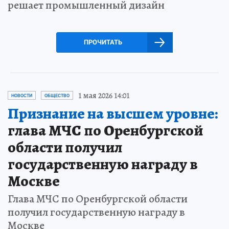
решает промышленный дизайн
ПРОЧИТАТЬ
1 мая 2026 14:01
НОВОСТИ
ОБЩЕСТВО
Признание на высшем уровне:
глава МЧС по Оренбургской
области получил
государственную награду в
Москве
Глава МЧС по Оренбургской области
получил государственную награду в
Москве