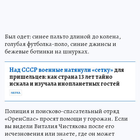
Был одет: синее пальто длиной до колена,
голубая футболка-поло, синие джинсы и
бежевые ботинки на шнурках.
Над СССР военные натянули «сетку»
для
пришельцев: как страна 13 лет тайно
искала и изучала инопланетных гостей
НАУКА
Полиция и поисково-спасательный отряд
«ОренСпас» просят помощи у горожан. Если
вы видели Виталия Чистякова после его
исчезновения или знаете, где он может