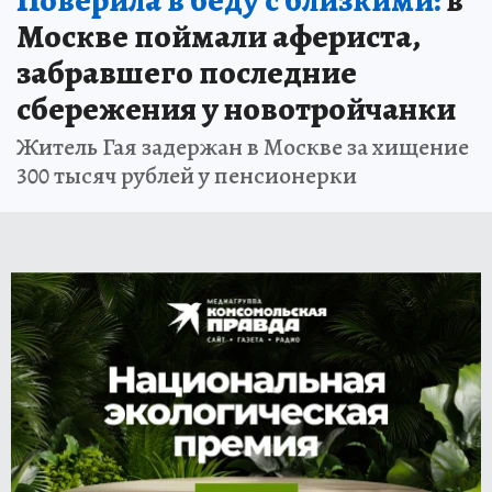
Москве поймали афериста,
забравшего последние
сбережения у новотройчанки
Житель Гая задержан в Москве за хищение
300 тысяч рублей у пенсионерки