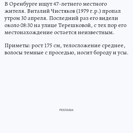
В Оренбурге ищут 47-летнего местного
жителя. Виталий Чистяков (1979 г.р.) пропал
утром 30 апреля. Последний раз его видели
около 08:30 на улице Терешковой, с тех пор его
местонахождение остается неизвестным.
Приметы: рост 175 см, телосложение среднее,
волосы темные с проседью, носит бороду и усы.