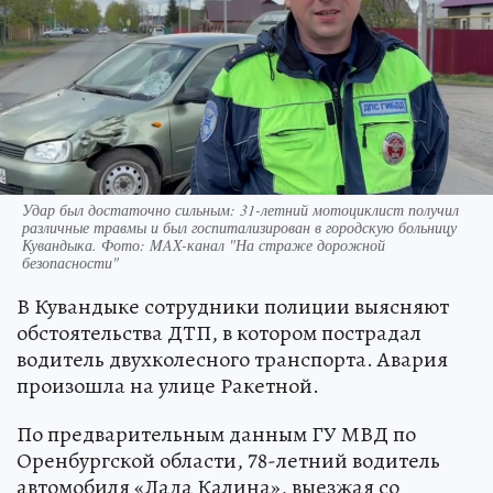
Удар был достаточно сильным: 31-летний мотоциклист получил
различные травмы и был госпитализирован в городскую больницу
Кувандыка. Фото: MAX-канал "На страже дорожной
безопасности"
В Кувандыке сотрудники полиции выясняют
обстоятельства ДТП, в котором пострадал
водитель двухколесного транспорта. Авария
произошла на улице Ракетной.
По предварительным данным ГУ МВД по
Оренбургской области, 78-летний водитель
автомобиля «Лада Калина», выезжая со