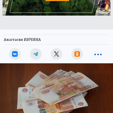
Анастасия ИНЧИНА