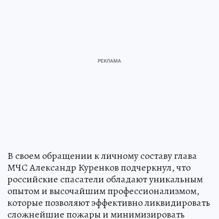
В своем обращении к личному составу глава
МЧС Александр Куренков подчеркнул, что
российские спасатели обладают уникальным
опытом и высочайшим профессионализмом,
которые позволяют эффективно ликвидировать
сложнейшие пожары и минимизировать