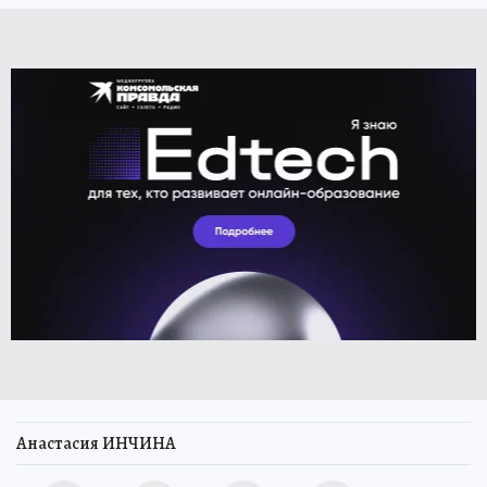
Анастасия ИНЧИНА