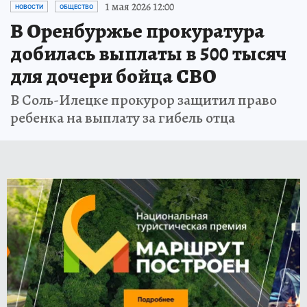
1 мая 2026 12:00
НОВОСТИ
ОБЩЕСТВО
В Оренбуржье прокуратура
добилась выплаты в 500 тысяч
для дочери бойца СВО
В Соль-Илецке прокурор защитил право
ребенка на выплату за гибель отца