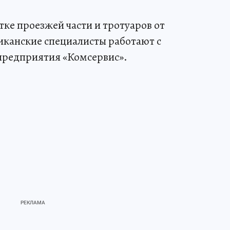
ке проезжей части и тротуаров от
иканские специалисты работают с
предприятия «Комсервис».