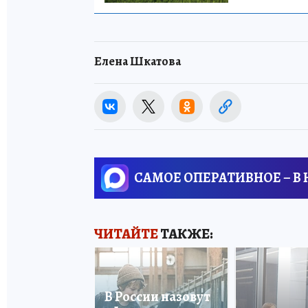
Елена Шкатова
САМОЕ ОПЕРАТИВНОЕ – В
ЧИТАЙТЕ
ТАКЖЕ:
В России назовут