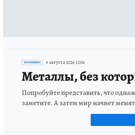
4 августа 2026 12:06
ЭКОНОМИКА
Металлы, без кото
Попробуйте представить, что однаж
заметите. А затем мир начнет меня