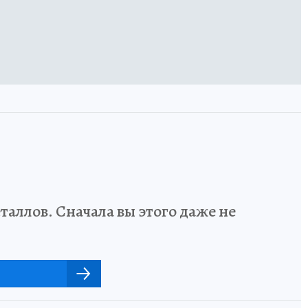
аллов. Сначала вы этого даже не