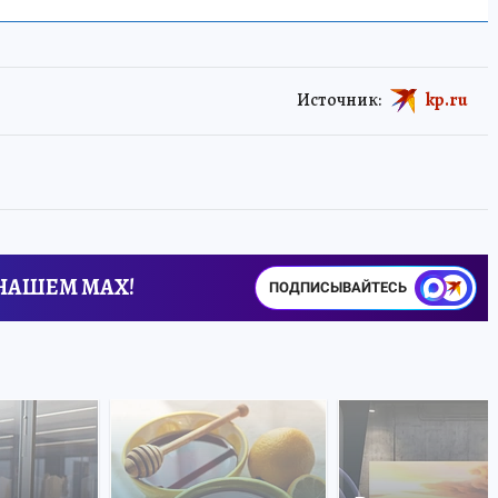
Источник:
kp.ru
 НАШЕМ MAX!
ПОДПИСЫВАЙТЕСЬ