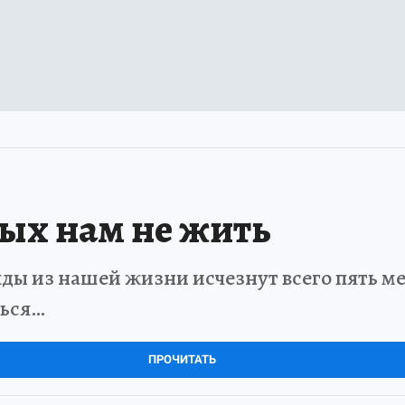
рых нам не жить
ды из нашей жизни исчезнут всего пять мет
ться…
ПРОЧИТАТЬ