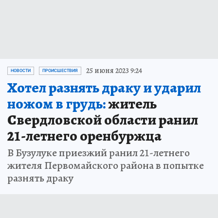
25 июня 2023 9:24
НОВОСТИ
ПРОИСШЕСТВИЯ
Хотел разнять драку и ударил
ножом в грудь:
житель
Свердловской области ранил
21-летнего оренбуржца
В Бузулуке приезжий ранил 21-летнего
жителя Первомайского района в попытке
разнять драку