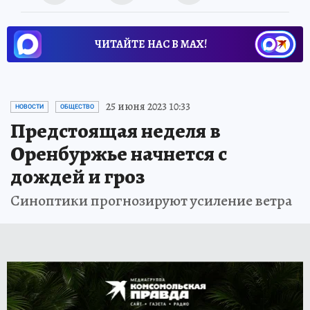
ЧИТАЙТЕ НАС В МАХ!
25 июня 2023 10:33
НОВОСТИ
ОБЩЕСТВО
Предстоящая неделя в
Оренбуржье начнется с
дождей и гроз
Синоптики прогнозируют усиление ветра