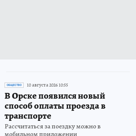
10 августа 2026 10:55
ОБЩЕСТВО
В Орске появился новый
способ оплаты проезда в
транспорте
Рассчитаться за поездку можно в
мобильном приложении