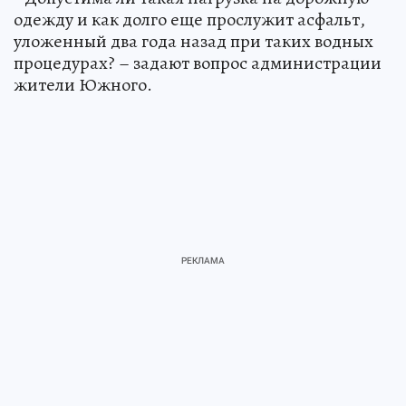
одежду и как долго еще прослужит асфальт,
уложенный два года назад при таких водных
процедурах? – задают вопрос администрации
жители Южного.