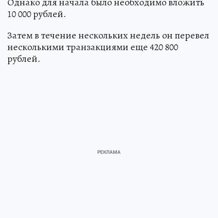
Однако для начала было необходимо вложить
10 000 рублей.
Затем в течение нескольких недель он перевел
несколькими транзакциями еще 420 800
рублей.