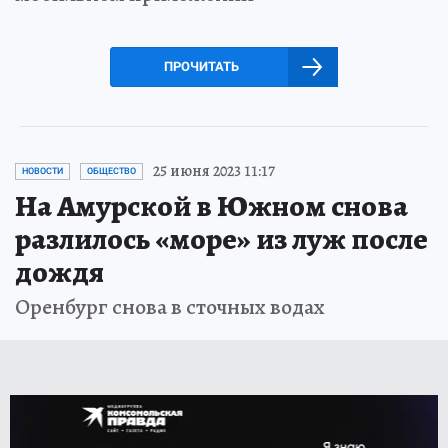
ПРОЧИТАТЬ
25 июня 2023 11:17
НОВОСТИ
ОБЩЕСТВО
На Амурской в Южном снова
разлилось «море» из луж после
дождя
Оренбург снова в сточных водах