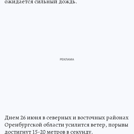
ожидается сильный дождь.
Днем 26 июня в северных и восточных районах
Оренбургской области усилится ветер, порывы
достигнут 15-20 метров в секунду.