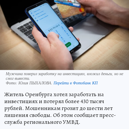
Мужчина поверил заработку на инвестициях, вложил деньги, но не
смог вывести.
Фото:
Юлия ПЫХАЛОВА.
Перейти в Фотобанк КП
Житель Оренбурга хотел заработать на
инвестициях и потерял более 430 тысяч
рублей. Мошенникам грозит до шести лет
лишения свободы. Об этом сообщает пресс-
служба регионального УМВД.