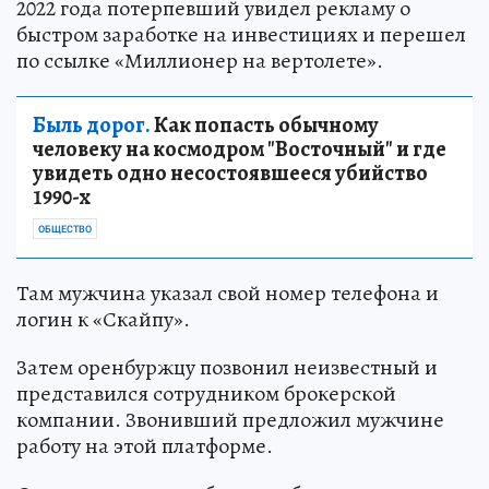
2022 года потерпевший увидел рекламу о
быстром заработке на инвестициях и перешел
по ссылке «Миллионер на вертолете».
Быль дорог.
Как попасть обычному
человеку на космодром "Восточный" и где
увидеть одно несостоявшееся убийство
1990-х
ОБЩЕСТВО
Там мужчина указал свой номер телефона и
логин к «Скайпу».
Затем оренбуржцу позвонил неизвестный и
представился сотрудником брокерской
компании. Звонивший предложил мужчине
работу на этой платформе.