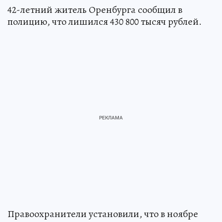
42-летний житель Оренбурга сообщил в
полицию, что лишился 430 800 тысяч рублей.
Правоохранители установили, что в ноябре