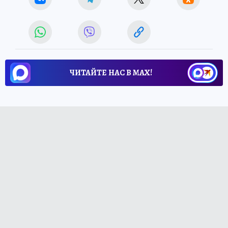
ЧИТАЙТЕ НАС В МАХ!