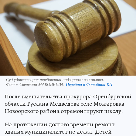
Суд удовлетворил требования надзорного ведомства.
Фото:
Светлана МАКОВЕЕВА.
Перейти в Фотобанк КП
После вмешательства прокурора Оренбургской
области Руслана Медведева селе Можаровка
Новоорского района отремонтируют школу.
На протяжении долгого времени ремонт
здания муниципалитет не делал. Детей