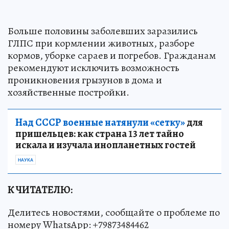
Больше половины заболевших заразились
ГЛПС при кормлении животных, разборе
кормов, уборке сараев и погребов. Гражданам
рекомендуют исключить возможность
проникновения грызунов в дома и
хозяйственные постройки.
Над СССР военные натянули «сетку»
для
пришельцев: как страна 13 лет тайно
искала и изучала инопланетных гостей
НАУКА
К ЧИТАТЕЛЮ:
Делитесь новостями, сообщайте о проблеме по
номеру WhatsApp: +79873484462