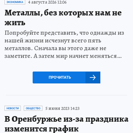
4 августа 2026 12:06
ЭКОНОМИКА
Металлы, без которых нам не
жить
Попробуйте представить, что однажды из
нашей жизни исчезнут всего пять
металлов. Сначала вы этого даже не
заметите. А затем мир начнет меняться…
ПРОЧИТАТЬ
5 июня 2023 14:23
НОВОСТИ
ОБЩЕСТВО
В Оренбуржье из-за праздника
изменится график