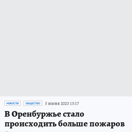
5 июня 2023 13:17
НОВОСТИ
ОБЩЕСТВО
В Оренбуржье стало
происходить больше пожаров