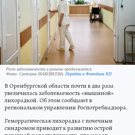
Рост заболеваемости в регионе продолжается.
Фото:
Светлана МАКОВЕЕВА.
Перейти в Фотобанк КП
В Оренбургской области почти в два раза
увеличилась заболеваемость «мышиной»
лихорадкой. Об этом сообщают в
региональном управлении Роспотребнадзора.
Геморрагическая лихорадка с почечным
синдромом приводит к развитию острой