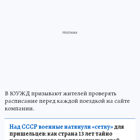
В ЮУЖД призывают жителей проверять
расписание перед каждой поездкой на сайте
компании.
Над СССР военные натянули «сетку»
для
пришельцев: как страна 13 лет тайно