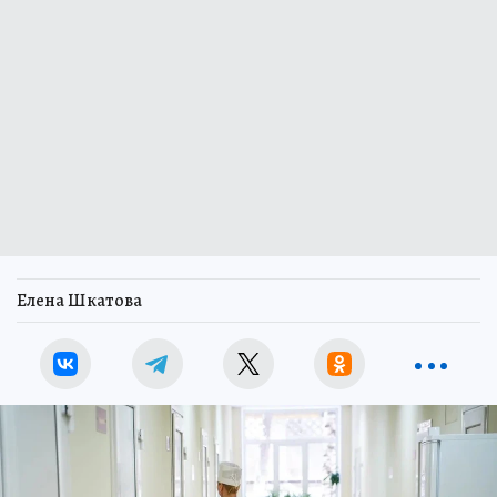
Елена Шкатова