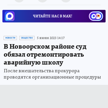
ЧИТАЙТЕ НАС В МАХ!
5 июня 2023 14:17
НОВОСТИ
ОБЩЕСТВО
В Новоорском районе суд
обязал отремонтировать
аварийную школу
После вмешательства прокурора
проводятся организационные процедуры