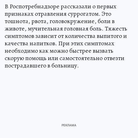
В Роспотребнадзоре рассказали о первых
признаках отравления суррогатом. Это
тошнота, рвота, головокружение, боли в
животе, мучительная головная боль. Тяжесть
симптомов зависит от количества выпитого и
качества напитков. При этих симптомах
необходимо как можно быстрее вызвать
скорую помощь или самостоятельно отвезти
пострадавшего в больницу.