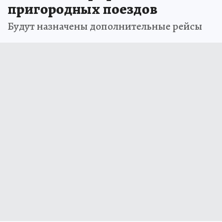
пригородных поездов
Будут назначены дополнительные рейсы