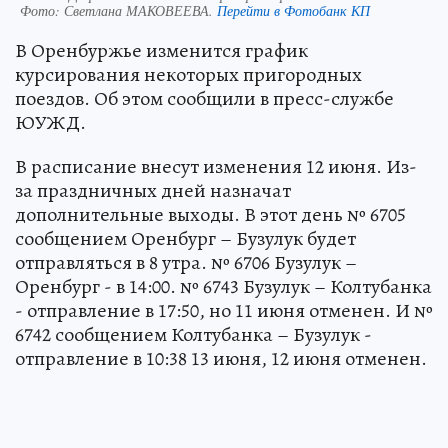
Фото:
Светлана МАКОВЕЕВА.
Перейти в Фотобанк КП
В Оренбуржье изменится график
курсирования некоторых пригородных
поездов. Об этом сообщили в пресс-службе
ЮУЖД.
В расписание внесут изменения 12 июня. Из-
за праздничных дней назначат
дополнительные выходы. В этот день № 6705
сообщением Оренбург – Бузулук будет
отправляться в 8 утра. № 6706 Бузулук –
Оренбург - в 14:00. № 6743 Бузулук – Колтубанка
- отправление в 17:50, но 11 июня отменен. И №
6742 сообщением Колтубанка – Бузулук -
отправление в 10:38 13 июня, 12 июня отменен.