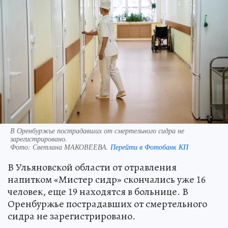
В Оренбуржье пострадавших от смертельного сидра не
зарегистрировано.
Фото:
Светлана МАКОВЕЕВА.
Перейти в Фотобанк КП
В Ульяновской области от отравления
напитком «Мистер сидр» скончались уже 16
человек, еще 19 находятся в больнице. В
Оренбуржье пострадавших от смертельного
сидра не зарегистрировано.