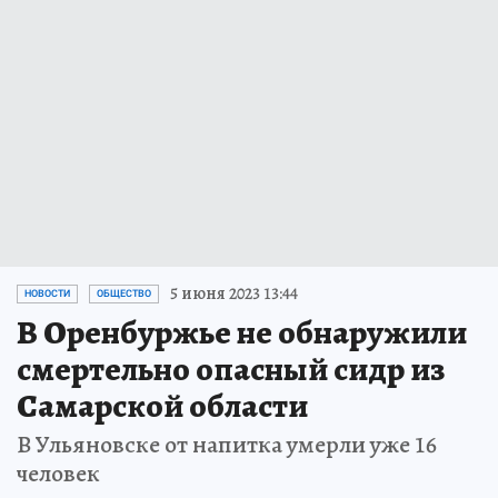
5 июня 2023 13:44
НОВОСТИ
ОБЩЕСТВО
В Оренбуржье не обнаружили
смертельно опасный сидр из
Самарской области
В Ульяновске от напитка умерли уже 16
человек