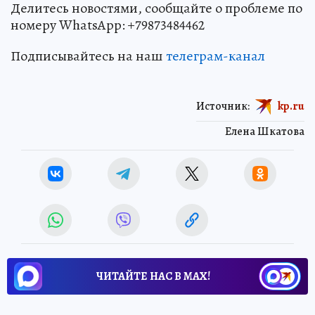
Делитесь новостями, сообщайте о проблеме по
номеру WhatsApp: +79873484462
Подписывайтесь на наш
телеграм-канал
Источник:
kp.ru
Елена Шкатова
ЧИТАЙТЕ НАС В МАХ!