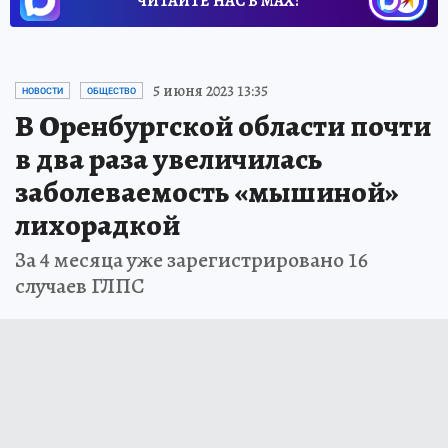
ЧИТАЙТЕ НАС В МАХ!
5 июня 2023 13:35
НОВОСТИ
ОБЩЕСТВО
В Оренбургской области почти
в два раза увеличилась
заболеваемость «мышиной»
лихорадкой
За 4 месяца уже зарегистрировано 16
случаев ГЛПС