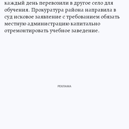
каждый день перевозили в другое село для
обучения. Прокуратура района направила в
суд исковое заявление с требованием обязать
местную администрацию капитально
отремонтировать учебное заведение.