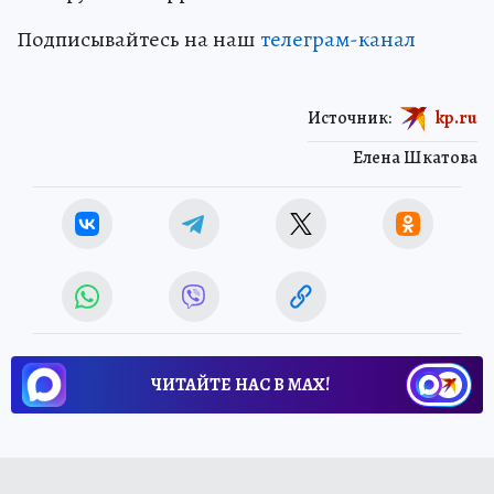
Подписывайтесь на наш
телеграм-канал
Источник:
kp.ru
Елена Шкатова
ЧИТАЙТЕ НАС В МАХ!