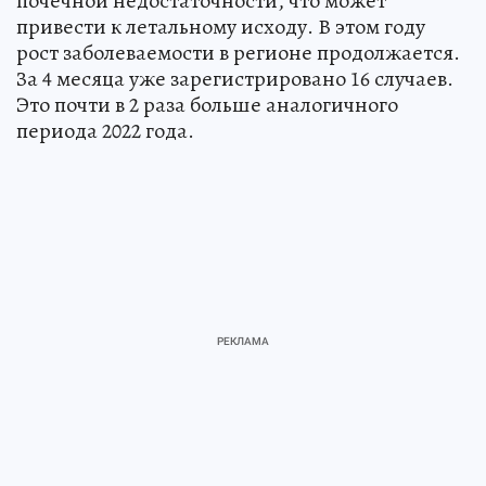
почечной недостаточности, что может
привести к летальному исходу. В этом году
рост заболеваемости в регионе продолжается.
За 4 месяца уже зарегистрировано 16 случаев.
Это почти в 2 раза больше аналогичного
периода 2022 года.