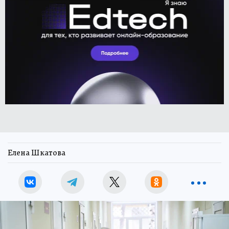
Елена Шкатова