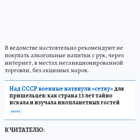
В ведомстве настоятельно рекомендуют не
покупать алкогольные напитки с рук, через
интернет, в местах несанкционированной
торговли, без акцизных марок.
Над СССР военные натянули «сетку»
для
пришельцев: как страна 13 лет тайно
искала и изучала инопланетных гостей
НАУКА
К ЧИТАТЕЛЮ: