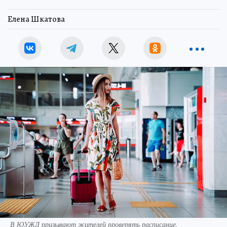
Елена Шкатова
В ЮУЖД призывают жителей проверять расписание.