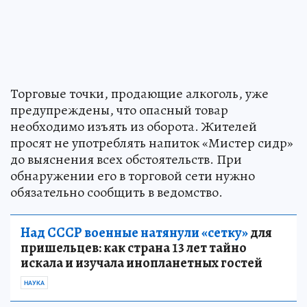
Торговые точки, продающие алкоголь, уже
предупреждены, что опасный товар
необходимо изъять из оборота. Жителей
просят не употреблять напиток «Мистер сидр»
до выяснения всех обстоятельств. При
обнаружении его в торговой сети нужно
обязательно сообщить в ведомство.
Над СССР военные натянули «сетку»
для
пришельцев: как страна 13 лет тайно
искала и изучала инопланетных гостей
НАУКА