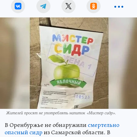
Жителей просят не употреблять напиток «Мистер сидр».
В Оренбуржье не обнаружили
смертельно
опасный сидр
из Самарской области. В