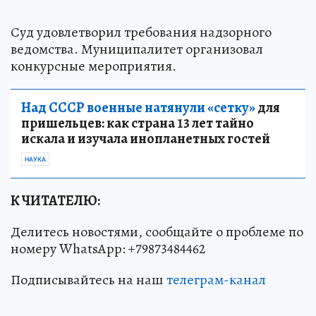
Суд удовлетворил требования надзорного
ведомства. Муниципалитет организовал
конкурсные мероприятия.
Над СССР военные натянули «сетку»
для
пришельцев: как страна 13 лет тайно
искала и изучала инопланетных гостей
НАУКА
К ЧИТАТЕЛЮ:
Делитесь новостями, сообщайте о проблеме по
номеру WhatsApp: +79873484462
Подписывайтесь на наш
телеграм-канал