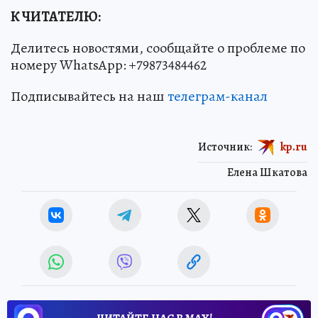
К ЧИТАТЕЛЮ:
Делитесь новостями, сообщайте о проблеме по
номеру WhatsApp: +79873484462
Подписывайтесь на наш
телеграм-канал
Источник:
kp.ru
Елена Шкатова