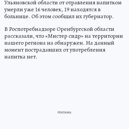
Ульяновской области от отравления напитком
умерли уже 16 человек, 19 находятся в
больнице. Об этом сообщил их губернатор.
В Роспотребнадзоре Оренбургской области
рассказали, что «Мистер сидр» на территории
нашего региона на обнаружен. На данный
момент пострадавших от употребления
напитка нет.