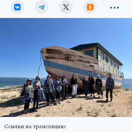
Ссылки на трансляцию: