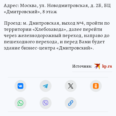
Адрес: Москва, ул. Новодмитровская, д. 2Б, БЦ
«Дмитровский», 8 этаж
Проезд: м. Дмитровская, выход №4, пройти по
территории «Хлебозавода», далее перейти
через железнодорожный переход, направо до
пешеходного перехода, и перед Вами будет
здание бизнес-центра «Дмитровский».
Источник:
kp.ru