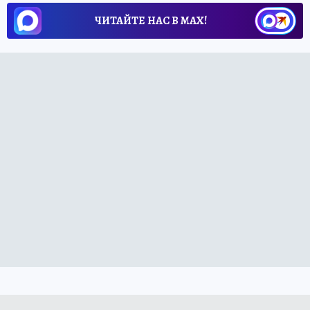
ЧИТАЙТЕ НАС В МАХ!