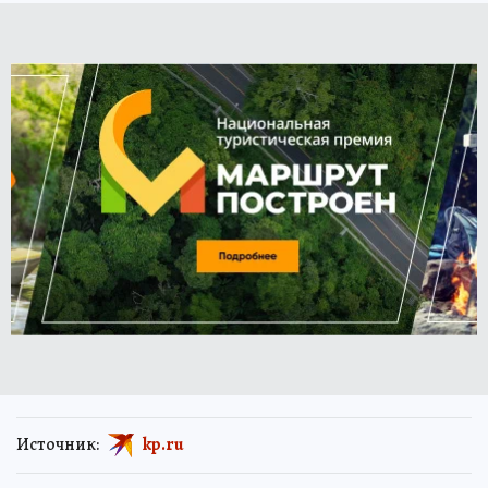
Источник:
kp.ru