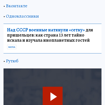
•
Вконтакте
•
Одноклассники
Над СССР военные натянули «сетку»
для
пришельцев: как страна 13 лет тайно
искала и изучала инопланетных гостей
НАУКА
•
Рутюб