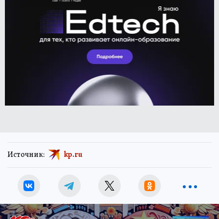
Источник:
kp.ru