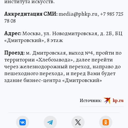
института искусств.
Аккредитация СМИ:
media@phkp.ru, +7 985 725
78 08
Адрес:
Москва, ул. Новодмитровская, д. 2Б, БЦ
«Дмитровский», 8 этаж
Проезд:
м. Дмитровская, выход №4, пройти по
территории «Хлебозавода», далее перейти
через железнодорожный переход, направо до
пешеходного перехода, и перед Вами будет
здание бизнес-центра «Дмитровский»
Источник:
kp.ru