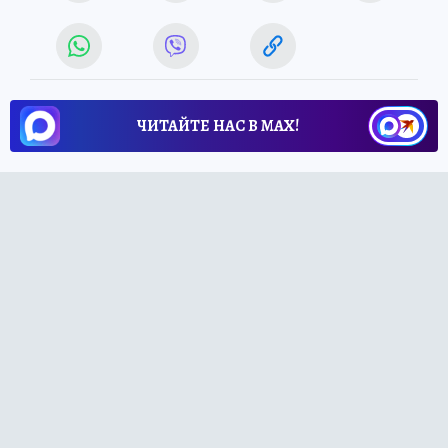
ЧИТАЙТЕ НАС В МАХ!