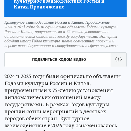
Культурное взаимодействие России и
Китая. Продолжение
Культурное взаимодействие России и Китая. Продолжение
2024 и 2025 годы были официально объявлены Годами культуры
России и Китая, приуроченными к 75-летию установления
дипломатических отношений между государствами. Эксперты
обсудят итоги Годов культуры, новые совместные проекты и
перспективы двустороннего сотрудничества в сфере искусства.
ПОДЕЛИТЬСЯ КОДОМ ВИДЕО
2024 и 2025 годы были официально объявлены
Годами культуры России и Китая,
приуроченными к 75-летию установления
дипломатических отношений между
государствами. В рамках Годов культуры
прошли сотни мероприятий в десятках
городов обеих стран. Культурное
взаимодействие в 2026 году ознаменовалось