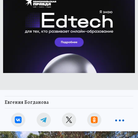
Евгения Богданова