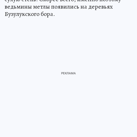
ведьмины метлы появились на деревьях
Бузулукского бора.